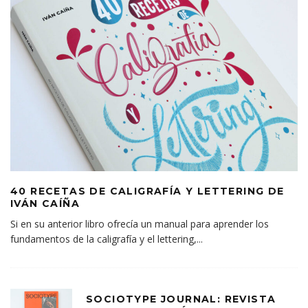
40 RECETAS DE CALIGRAFÍA Y LETTERING DE
IVÁN CAÍÑA
Si en su anterior libro ofrecía un manual para aprender los
fundamentos de la caligrafía y el lettering,
...
SOCIOTYPE JOURNAL: REVISTA