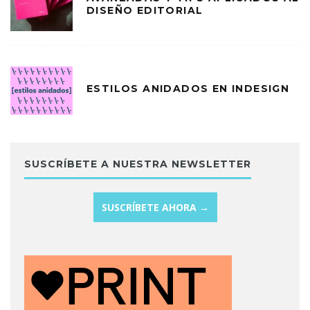
DISEÑO EDITORIAL
ESTILOS ANIDADOS EN INDESIGN
SUSCRÍBETE A NUESTRA NEWSLETTER
SUSCRÍBETE AHORA →