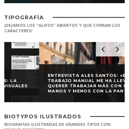
TIPOGRAFÍA
¡DEJAMOS LOS “GLIFOS” ABIERTOS Y QUE CORRAN LOS
CARACTERES!
ENTREVISTA ALES SANTOS: «EL
TRABAJO MANUAL ME HA LLEVADO A
QUERER TRABAJAR MÁS CON LAS
MANOS Y MENOS CON LA PANTALLA»
BIOTYPOS ILUSTRADOS
BIOGRAFÍAS ILUSTRADAS DE GRANDES TIPOS CON