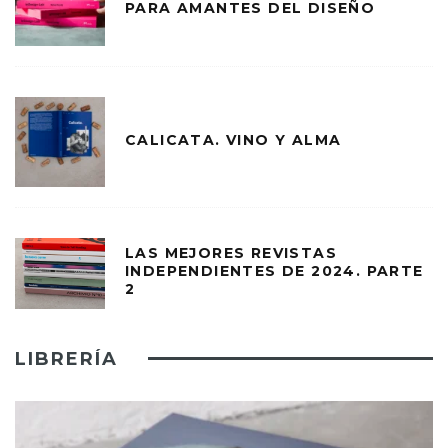
PARA AMANTES DEL DISEÑO
CALICATA. VINO Y ALMA
LAS MEJORES REVISTAS
INDEPENDIENTES DE 2024. PARTE
2
LIBRERÍA