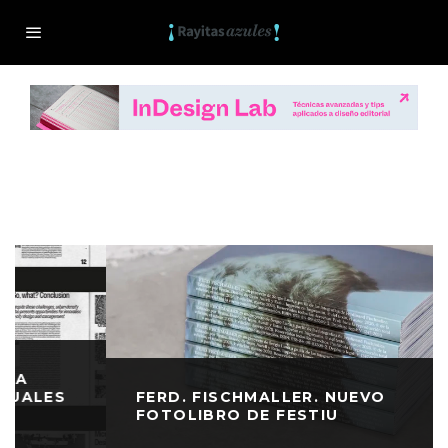
FERD. FISCHMALLER. NUEVO
FOTOLIBRO DE FESTIU