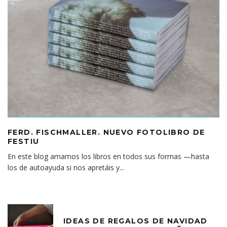
FERD. FISCHMALLER. NUEVO FOTOLIBRO DE
FESTIU
En este blog amamos los libros en todos sus formas —hasta
los de autoayuda si nos apretáis y
...
IDEAS DE REGALOS DE NAVIDAD