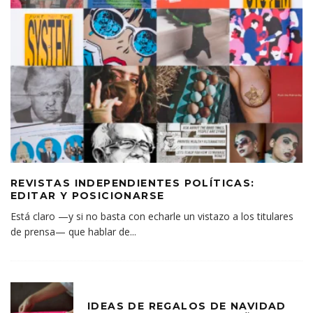
REVISTAS INDEPENDIENTES POLÍTICAS:
EDITAR Y POSICIONARSE
Está claro —y si no basta con echarle un vistazo a los titulares
de prensa— que hablar de
...
IDEAS DE REGALOS DE NAVIDAD