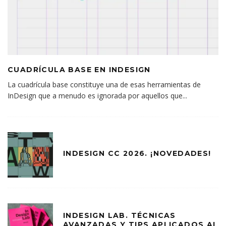
CUADRÍCULA BASE EN INDESIGN
La cuadrícula base constituye una de esas herramientas de
InDesign que a menudo es ignorada por aquellos que
...
INDESIGN CC 2026. ¡NOVEDADES!
INDESIGN LAB. TÉCNICAS
AVANZADAS Y TIPS APLICADOS AL