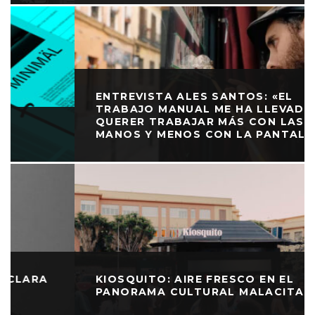
ENTREVISTA ALES SANTOS: «EL
TRABAJO MANUAL ME HA LLEVADO A
QUERER TRABAJAR MÁS CON LAS
MANOS Y MENOS CON LA PANTALLA»
KIOSQUITO: AIRE FRESCO EN EL
PANORAMA CULTURAL MALACITANO