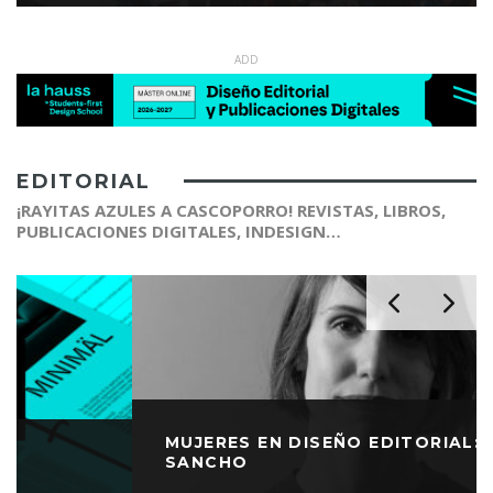
ADD
EDITORIAL
¡RAYITAS AZULES A CASCOPORRO! REVISTAS, LIBROS,
PUBLICACIONES DIGITALES, INDESIGN…
MUJERES EN DISEÑO EDITORIAL: CLARA
SANCHO