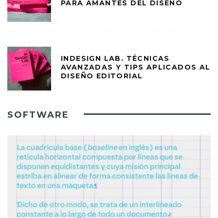
PARA AMANTES DEL DISEÑO
INDESIGN LAB. TÉCNICAS
AVANZADAS Y TIPS APLICADOS AL
DISEÑO EDITORIAL
SOFTWARE