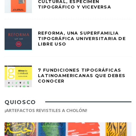
CULTURAL, ESPÉCIMEN
TIPOGRÁFICO Y VICEVERSA
REFORMA, UNA SUPERFAMILIA
TIPOGRÁFICA UNIVERSITARIA DE
LIBRE USO
7 FUNDICIONES TIPOGRÁFICAS
LATINOAMERICANAS QUE DEBES
CONOCER
QUIOSCO
¡ARTEFACTOS REVISTILES A CHOLÓN!