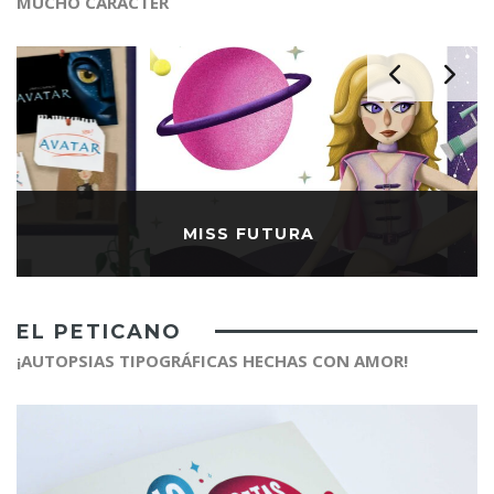
MUCHO CARÁCTER
MISS FUTURA
EL PETICANO
¡AUTOPSIAS TIPOGRÁFICAS HECHAS CON AMOR!