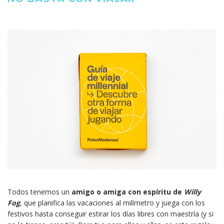
Todos tenemos un
amigo o amiga con espíritu de
Willy
Fog
, que planifica las vacaciones al milímetro y juega con los
festivos hasta conseguir estirar los días libres con maestría (y si