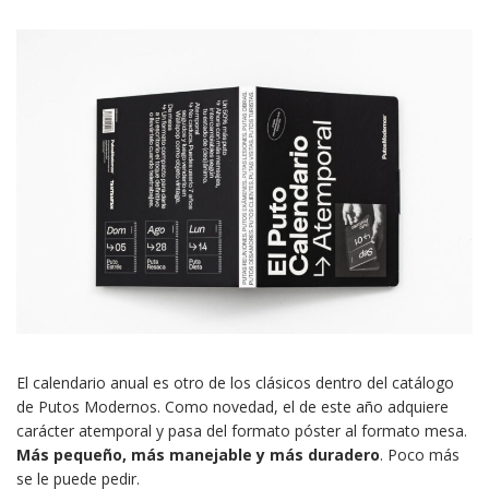
El calendario anual es otro de los clásicos dentro del catálogo
de Putos Modernos. Como novedad, el de este año adquiere
carácter atemporal y pasa del formato póster al formato mesa.
Más pequeño, más manejable y más duradero
. Poco más
se le puede pedir.