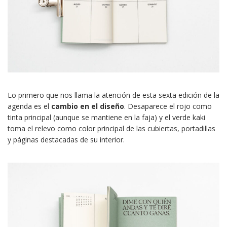
Lo primero que nos llama la atención de esta sexta edición de la
agenda es el
cambio en el diseño
. Desaparece el rojo como
tinta principal (aunque se mantiene en la faja) y el verde kaki
toma el relevo como color principal de las cubiertas, portadillas
y páginas destacadas de su interior.