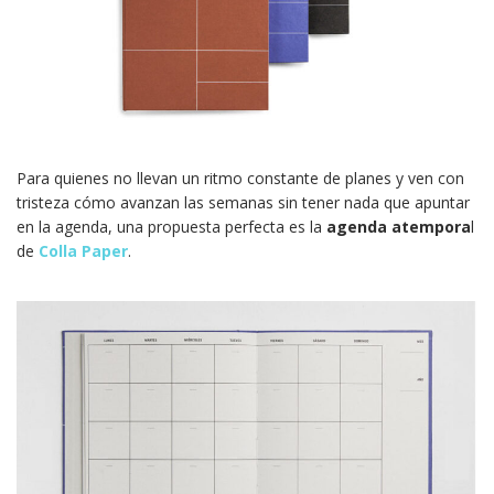
Para quienes no llevan un ritmo constante de planes y ven con
tristeza cómo avanzan las semanas sin tener nada que apuntar
en la agenda, una propuesta perfecta es la
agenda atempora
l
de
Colla Paper
.