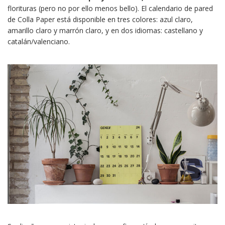
florituras (pero no por ello menos bello). El calendario de pared
de Colla Paper está disponible en tres colores: azul claro,
amarillo claro y marrón claro, y en dos idiomas: castellano y
catalán/valenciano.