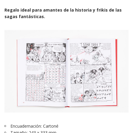
Regalo ideal para amantes de la historia y frikis de las
sagas fantásticas.
Encuadernación: Cartoné
Tamaño: 243 x 333 mm