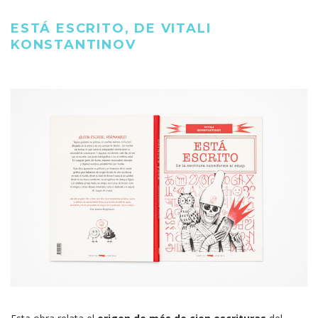
ESTÁ ESCRITO, DE VITALI
KONSTANTINOV