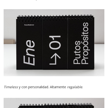
Timeless
y con personalidad. Altamente
regalable
.