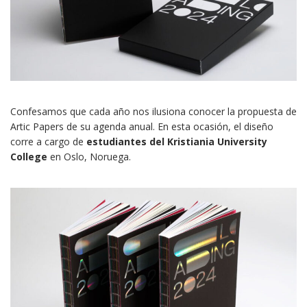
Confesamos que cada año nos ilusiona conocer la propuesta de
Artic Papers de su agenda anual. En esta ocasión, el diseño
corre a cargo de
estudiantes del Kristiania University
College
en Oslo, Noruega.