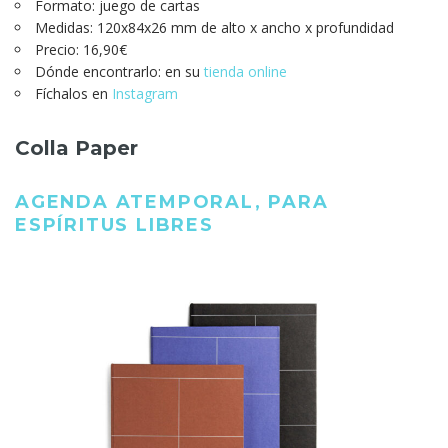
Formato: juego de cartas
Medidas: 120x84x26 mm de alto x ancho x profundidad
Precio: 16,90€
Dónde encontrarlo: en su
tienda online
Fíchalos en
Instagram
Colla Paper
AGENDA ATEMPORAL, PARA
ESPÍRITUS LIBRES