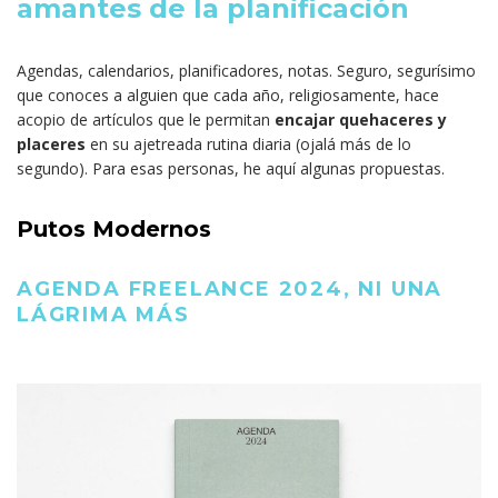
amantes de la planificación
Agendas, calendarios, planificadores, notas. Seguro, segurísimo
que conoces a alguien que cada año, religiosamente, hace
acopio de artículos que le permitan
encajar quehaceres y
placeres
en su ajetreada rutina diaria (ojalá más de lo
segundo). Para esas personas, he aquí algunas propuestas.
Putos Modernos
AGENDA FREELANCE 2024, NI UNA
LÁGRIMA MÁS