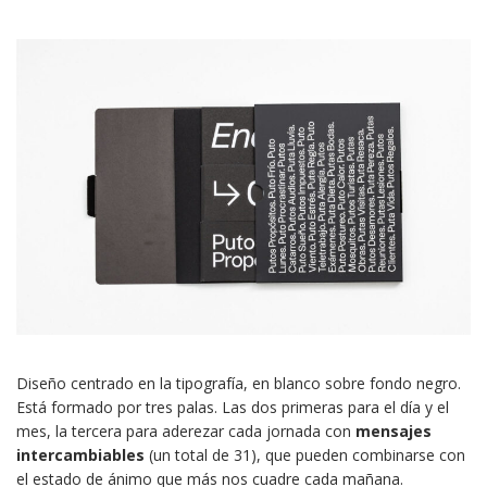
Diseño centrado en la tipografía, en blanco sobre fondo negro.
Está formado por tres palas. Las dos primeras para el día y el
mes, la tercera para aderezar cada jornada con
mensajes
intercambiables
(un total de 31), que pueden combinarse con
el estado de ánimo que más nos cuadre cada mañana.