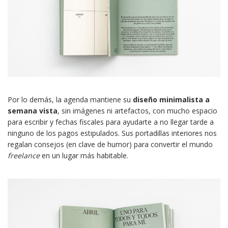
Por lo demás, la agenda mantiene su
diseño minimalista a
semana vista
, sin imágenes ni artefactos, con mucho espacio
para escribir y fechas fiscales para ayudarte a no llegar tarde a
ninguno de los pagos estipulados. Sus portadillas interiores nos
regalan consejos (en clave de humor) para convertir el mundo
freelance
en un lugar más habitable.