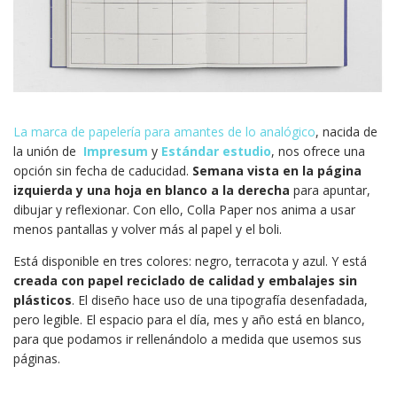
La marca de papelería para amantes de lo analógico
, nacida de
la unión de
Impresum
y
Estándar estudio
, nos ofrece una
opción sin fecha de caducidad.
Semana vista en la página
izquierda y una hoja en blanco a la derecha
para apuntar,
dibujar y reflexionar. Con ello, Colla Paper nos anima a usar
menos pantallas y volver más al papel y el boli.
Está disponible en tres colores: negro, terracota y azul. Y está
creada con papel reciclado de calidad y embalajes sin
plásticos
. El diseño hace uso de una tipografía desenfadada,
pero legible. El espacio para el día, mes y año está en blanco,
para que podamos ir rellenándolo a medida que usemos sus
páginas.