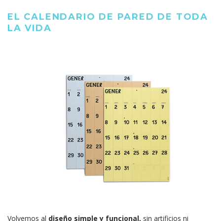
EL CALENDARIO DE PARED DE TODA
LA VIDA
Volvemos al
diseño simple y funcional,
sin artificios ni