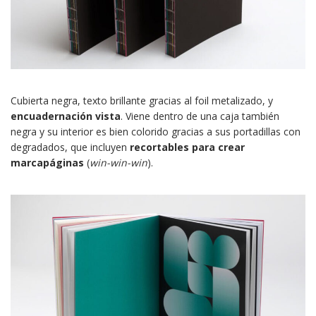
Cubierta negra, texto brillante gracias al foil metalizado, y
encuadernación vista
. Viene dentro de una caja también
negra y su interior es bien colorido gracias a sus portadillas con
degradados, que incluyen
recortables para crear
marcapáginas
(
win-win-win
).