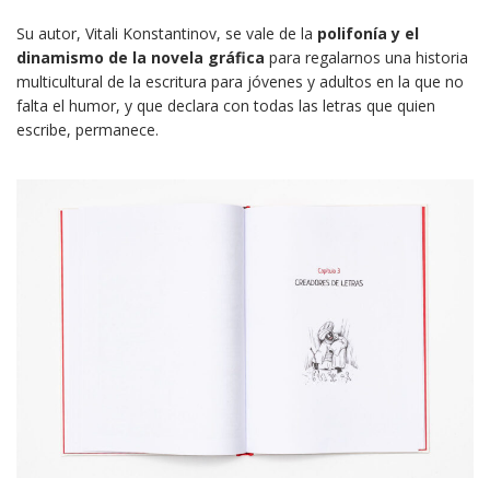
Su autor, Vitali Konstantinov, se vale de la
polifonía y el
dinamismo de la novela gráfica
para regalarnos una historia
multicultural de la escritura para jóvenes y adultos en la que no
falta el humor, y que declara con todas las letras que quien
escribe, permanece.