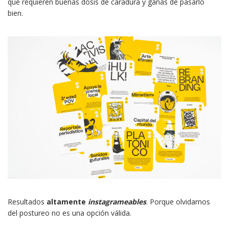
que requieren buenas dosis de caradura y ganas de pasarlo
bien.
Resultados
altamente
instagrameables
. Porque olvidarnos
del postureo no es una opción válida.