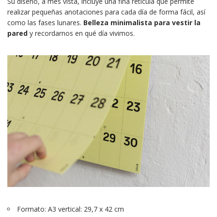
Su diseño, a mes vista, incluye una fina retícula que permite
realizar pequeñas anotaciones para cada día de forma fácil, así
como las fases lunares.
Belleza minimalista para vestir la
pared
y recordarnos en qué día vivimos.
Formato: A3 vertical: 29,7 x 42 cm