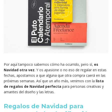
Por aquí tampoco sabemos cómo ha ocurrido, pero sí,
es
Navidad otra vez
. Y os apasione o no eso de regalar en estas
fechas, apostamos a que alguna que otra compra caerá en las
próximas semanas. Así que un año más, venimos con la
lista
de regalos de Navidad perfecta
para personas creativas y
amantes del diseño y las letras.
Regalos de Navidad para