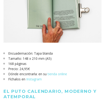
Encuadernación: Tapa blanda
Tamaño: 148 x 210 mm (A5)
168 páginas
Precio: 24,95€
Dónde encontrarla: en su
tienda online
Fíchalos en
Instagram
EL PUTO CALENDARIO, MODERNO Y
ATEMPORAL