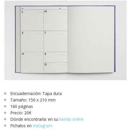
Encuadernación: Tapa dura
Tamaño: 150 x 210 mm
160 páginas
Precio: 20€
Dónde encontrarla: en su
tienda online
Fíchalos en
Instagram