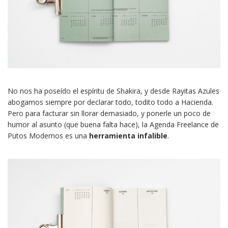
No nos ha poseído el espíritu de Shakira, y desde Rayitas Azules
abogamos siempre por declarar todo, todito todo a Hacienda.
Pero para facturar sin llorar demasiado, y ponerle un poco de
humor al asunto (que buena falta hace), la Agenda Freelance de
Putos Modernos es una
herramienta infalible
.