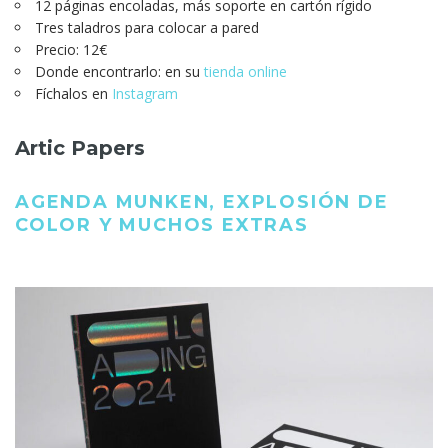
12 páginas encoladas, más soporte en cartón rígido
Tres taladros para colocar a pared
Precio: 12€
Donde encontrarlo: en su
tienda online
Fíchalos en
Instagram
Artic Papers
AGENDA MUNKEN, EXPLOSIÓN DE
COLOR Y MUCHOS EXTRAS