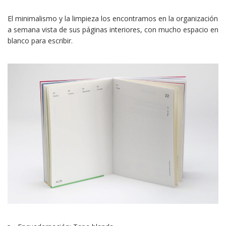
El minimalismo y la limpieza los encontramos en la organización
a semana vista de sus páginas interiores, con mucho espacio en
blanco para escribir.