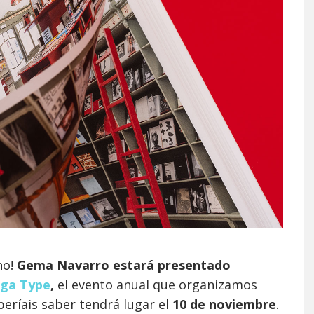
no!
Gema Navarro estará presentado
ga Type
,
el evento anual que organizamos
eríais saber tendrá lugar el
10 de noviembre
.