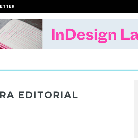
ETTER
A
RA EDITORIAL