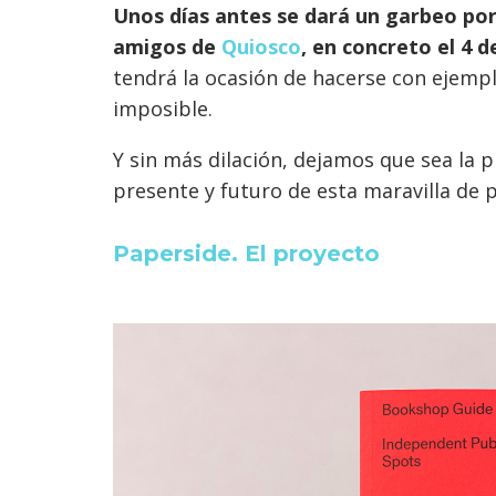
Unos días antes se dará un garbeo por
amigos de
Quiosco
, en concreto el 4 
tendrá la ocasión de hacerse con ejempl
imposible.
Y sin más dilación, dejamos que sea la 
presente y futuro de esta maravilla de 
Paperside. El proyecto