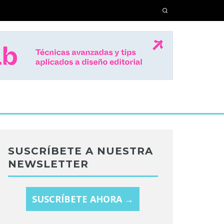
SUSCRÍBETE A NUESTRA
NEWSLETTER
SUSCRÍBETE AHORA →