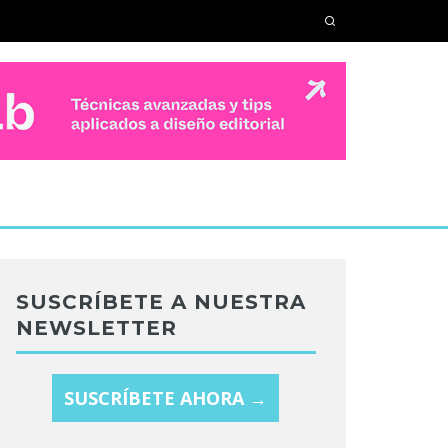
SUSCRÍBETE A NUESTRA
NEWSLETTER
SUSCRÍBETE AHORA →