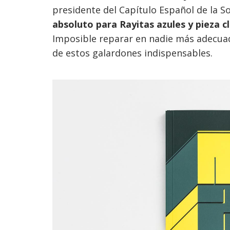
presidente del Capítulo Español de la 
absoluto para Rayitas azules y pieza c
Imposible reparar en nadie más adecuad
de estos galardones indispensables.