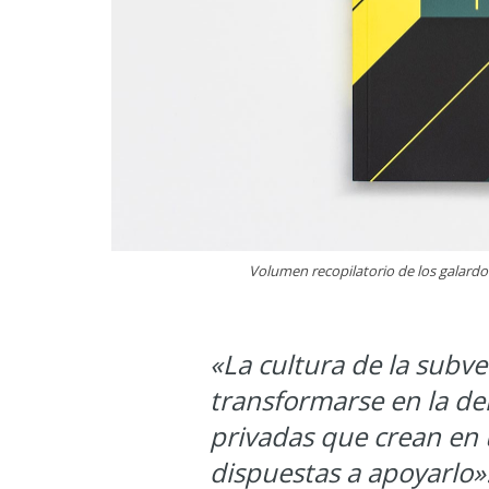
Volumen recopilatorio de los galardo
«La cultura de la subv
transformarse en la d
privadas que crean en 
dispuestas a apoyarlo»