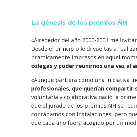
La génesis de los premios ÑH
«Alrededor del año 2000-2001 me invitar
Desde el principio le di vueltas a realiz
prácticamente impresos en aquel mome
colegas y poder reunirnos una vez al 
«Aunque partiera como una iniciativa in
profesionales, que querían compartir 
voluntaria y colaborativa nació la primer
que el jurado de los premios ÑH se reun
contábamos con instalaciones, pero qu
que cada año fuera acogido por un med