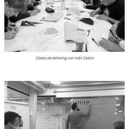
Clases de lettering con Iván Castro