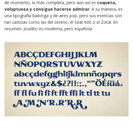
de momento, la más completa, pero aún así es
coqueta,
voluptuosa y consigue hacerse admirar
. A su manera, es
una tipografía bailonga y de aires pop, pero sus esencias son
tan castizas como las del sereno, el Seat 600 o el Zotal. En
resumen: Joselito es moderna, pero española.