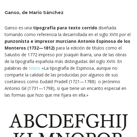
Ganso, de Mario Sánchez
Ganso es una
tipografía para texto corrido
diseñada
tomando como referencia la desarrollada en el siglo XVIII por el
punzonísta e impresor murciano Antonio Espinosa de los
Monteros (1732—1812)
para la edición de títulos como el
Salustio de 1772 impreso por Joaquín Ibarra, una de las obras
de la tipografía española más distinguidas del siglo XVIII. En
palabras de
Mario
«La tipografía de Espinosa, aunque no
comparte la calidad de las producidas por algunos de sus
coetáneos como Eudald Pradell (1721—1788) o Jerónimo
Antonio Gil (1731—1798), si que tiene un encanto especial en
las formas que hizo que me fijara en ella.»