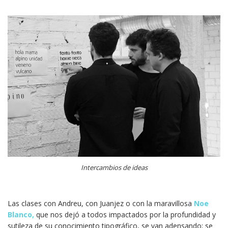
Intercambios de ideas
Las clases con Andreu, con Juanjez o con la maravillosa
Noe
Blanco,
que nos dejó a todos impactados por la profundidad y
sutileza de su conocimiento tipográfico, se van adensando; se