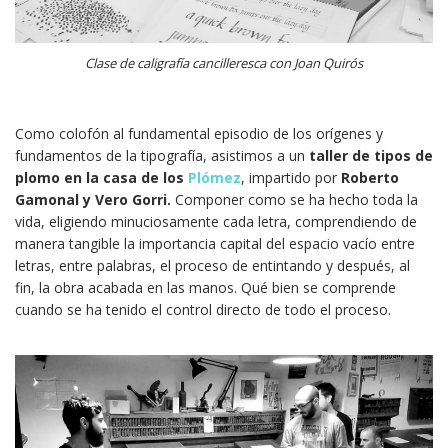
Clase de caligrafía cancilleresca con Joan Quirós
Como colofón al fundamental episodio de los orígenes y
fundamentos de la tipografía, asistimos a un
taller de tipos de
plomo en la casa de los
Plómez
, impartido por
Roberto
Gamonal y Vero Gorri.
Componer como se ha hecho toda la
vida, eligiendo minuciosamente cada letra, comprendiendo de
manera tangible la importancia capital del espacio vacío entre
letras, entre palabras, el proceso de entintando y después, al
fin, la obra acabada en las manos. Qué bien se comprende
cuando se ha tenido el control directo de todo el proceso.