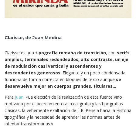
Clarisse, de Juan Medina
Clarisse es una
tipografía romana de transición
, con
serifs
amplios, terminales redondeados, alto contraste, un eje
de modulación casi vertical y ascendentes y
descendentes generosos
. Elegante y un poco condensada
funciona de forma correcta en bloques de texto aunque
se
desenvuelve mejor en cuerpos grandes, titulares…
Para
Juan
, «La elección de la realización de esta fuente vino
motivada por el acercamiento a la caligrafía y las tipografías
clásicas, la vehemente exaltación de J. R. Penela hacia la Historia
tipográfica y la necesidad de aprender las normas antes de
intentar transformarlas.»