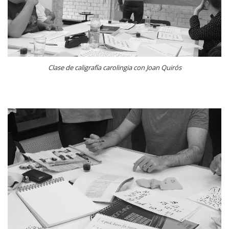
Clase de caligrafía carolingia con Joan Quirós