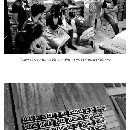
Taller de composición en plomo en la Familia Plómez