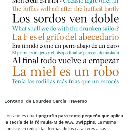
Lontano, de Lourdes García Traverso
Lontano es una
tipografía para texto pequeño que aplica
la teoría de la fórmula-M de W.A. Dwiggins.
La misma
consiste en reducir las formas de los caracteres a sus