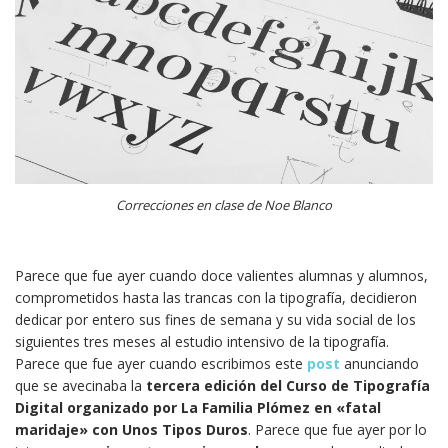
Correcciones en clase de Noe Blanco
Parece que fue ayer cuando doce valientes alumnas y alumnos,
comprometidos hasta las trancas con la tipografía, decidieron
dedicar por entero sus fines de semana y su vida social de los
siguientes tres meses al estudio intensivo de la tipografía.
Parece que fue ayer cuando escribimos este
post
anunciando
que se avecinaba la
tercera edición del Curso de Tipografía
Digital organizado por La Familia Plómez en «fatal
maridaje» con Unos Tipos Duros
. Parece que fue ayer por lo