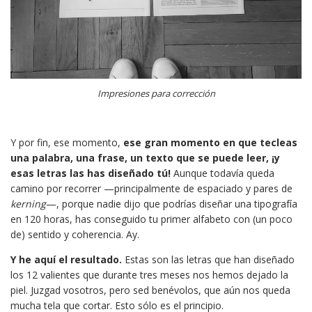
Impresiones para corrección
Y por fin, ese momento,
ese gran momento en que tecleas
una palabra, una frase, un texto que se puede leer, ¡y
esas letras las has diseñado tú!
Aunque todavía queda
camino por recorrer —principalmente de espaciado y pares de
kerning
—, porque nadie dijo que podrías diseñar una tipografía
en 120 horas, has conseguido tu primer alfabeto con (un poco
de) sentido y coherencia. Ay.
Y
he aquí el resultado.
Estas son las letras que han diseñado
los 12 valientes que durante tres meses nos hemos dejado la
piel. Juzgad vosotros, pero sed benévolos, que aún nos queda
mucha tela que cortar. Esto sólo es el principio.