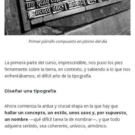
Primer párrafo compuesto en plomo del día
La primera parte del curso, imprescindible, nos puso los pies
firmemente sobre la tierra, en contexto, y sabiendo a lo que nos
enfrentábamos, el difícil arte de la tipografía.
Diseñar una tipografía
Ahora comienza la ardua y crucial etapa en la que hay que
hallar un concepto, un estilo, unos usos y, por supuesto,
un nombre
—qué difícil tarea la de nombrar—, y que todo
adquiera sentido, sea coherente, unívoco, armónico.