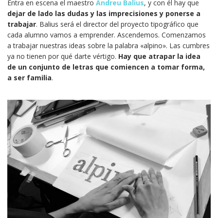
Entra en escena el maestro
Andreu Balius
, y con él hay que
dejar de lado las dudas y las imprecisiones y ponerse a
trabajar
. Balius será el director del proyecto tipográfico que
cada alumno vamos a emprender. Ascendemos. Comenzamos
a trabajar nuestras ideas sobre la palabra «alpino». Las cumbres
ya no tienen por qué darte vértigo.
Hay que atrapar la idea
de un conjunto de letras que comiencen a tomar forma,
a ser familia
.