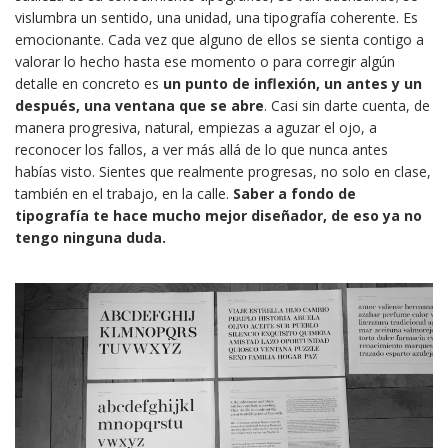
vislumbra un sentido, una unidad, una tipografía coherente. Es
emocionante. Cada vez que alguno de ellos se sienta contigo a
valorar lo hecho hasta ese momento o para corregir algún
detalle en concreto es
un punto de inflexión, un antes y un
después, una ventana que se abre
. Casi sin darte cuenta, de
manera progresiva, natural, empiezas a aguzar el ojo, a
reconocer los fallos, a ver más allá de lo que nunca antes
habías visto. Sientes que realmente progresas, no solo en clase,
también en el trabajo, en la calle.
Saber a fondo de
tipografía te hace mucho mejor diseñador, de eso ya no
tengo ninguna duda.