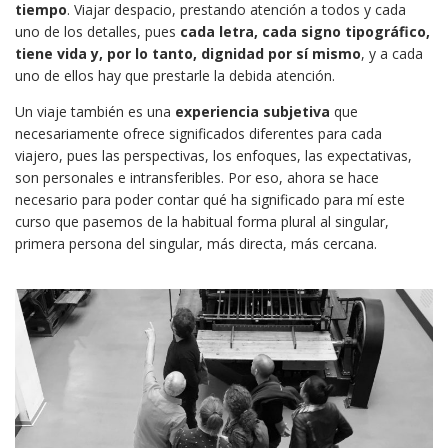
tiempo
. Viajar despacio, prestando atención a todos y cada
uno de los detalles, pues
cada letra, cada signo tipográfico,
tiene vida y, por lo tanto, dignidad por sí mismo
, y a cada
uno de ellos hay que prestarle la debida atención.
Un viaje también es una
experiencia subjetiva
que
necesariamente ofrece significados diferentes para cada
viajero, pues las perspectivas, los enfoques, las expectativas,
son personales e intransferibles. Por eso, ahora se hace
necesario para poder contar qué ha significado para mí este
curso que pasemos de la habitual forma plural al singular,
primera persona del singular, más directa, más cercana.