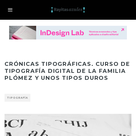
CRÓNICAS TIPOGRÁFICAS. CURSO DE
TIPOGRAFÍA DIGITAL DE LA FAMILIA
PLÓMEZ Y UNOS TIPOS DUROS
TIPOGRAFÍA