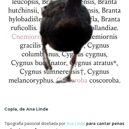
Copla, de Ana Linde
Tipografía pasional diseñada por
Ana Linde
para cantar penas