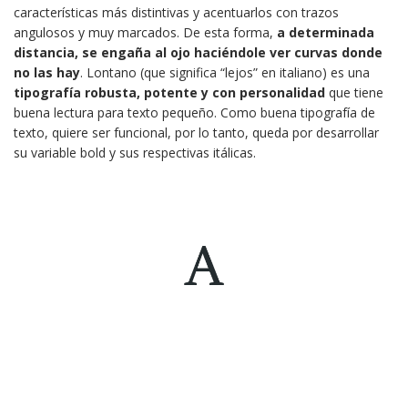
características más distintivas y acentuarlos con trazos
angulosos y muy marcados. De esta forma,
a determinada
distancia, se engaña al ojo haciéndole ver curvas donde
no las hay
. Lontano (que significa “lejos” en italiano) es una
tipografía robusta, potente y con personalidad
que tiene
buena lectura para texto pequeño. Como buena tipografía de
texto, quiere ser funcional, por lo tanto, queda por desarrollar
su variable bold y sus respectivas itálicas.