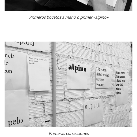
Primeros bocetos a mano o primer «alpino»
Primeras correcciones