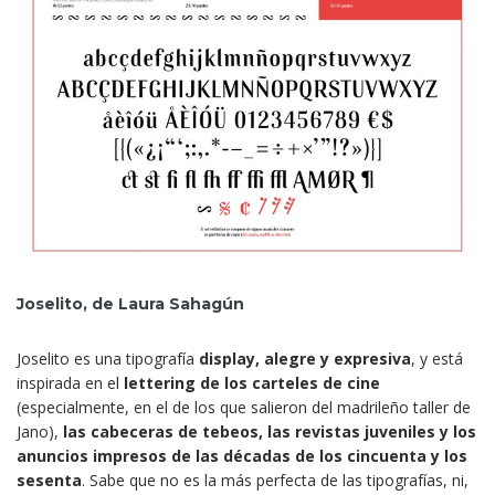
Joselito, de Laura Sahagún
Joselito es una tipografía
display, alegre y expresiva
, y está
inspirada en el
lettering de los carteles de cine
(especialmente, en el de los que salieron del madrileño taller de
Jano),
las cabeceras de tebeos, las revistas juveniles y los
anuncios impresos de las décadas de los cincuenta y los
sesenta
. Sabe que no es la más perfecta de las tipografías, ni,