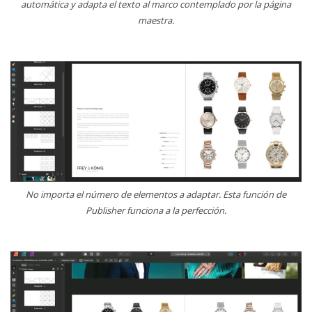
automática y adapta el texto al marco contemplado por la página
maestra.
No importa el número de elementos a adaptar. Esta función de
Publisher funciona a la perfección.