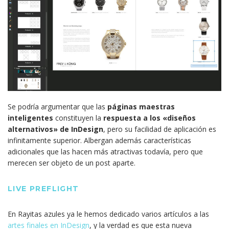
Se podría argumentar que las
páginas maestras
inteligentes
constituyen la
respuesta a los «diseños
alternativos» de InDesign
, pero su facilidad de aplicación es
infinitamente superior. Albergan además características
adicionales que las hacen más atractivas todavía, pero que
merecen ser objeto de un post aparte.
LIVE PREFLIGHT
En Rayitas azules ya le hemos dedicado varios artículos a las
artes finales en InDesign
, y la verdad es que esta nueva