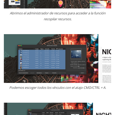
Abrimos el administrador de recursos para acceder a la función
recopilar recursos.
Podemos escoger todos los vínculos con el atajo CMD/CTRL + A.