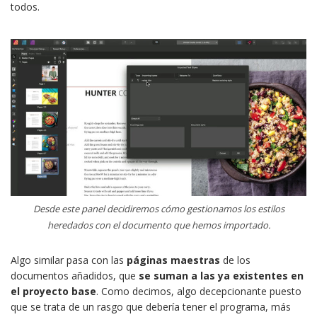
todos.
Desde este panel decidiremos cómo gestionamos los estilos
heredados con el documento que hemos importado.
Algo similar pasa con las
páginas maestras
de los
documentos añadidos, que
se suman a las ya existentes en
el proyecto base
. Como decimos, algo decepcionante puesto
que se trata de un rasgo que debería tener el programa, más