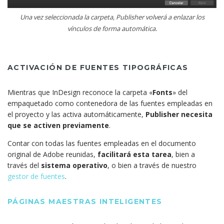
Una vez seleccionada la carpeta, Publisher volverá a enlazar los
vínculos de forma automática.
ACTIVACIÓN DE FUENTES TIPOGRÁFICAS
Mientras que InDesign reconoce la carpeta «
Fonts
» del
empaquetado como contenedora de las fuentes empleadas en
el proyecto y las activa automáticamente,
Publisher necesita
que se activen previamente
.
Contar con todas las fuentes empleadas en el documento
original de Adobe reunidas,
facilitará esta tarea
, bien a
través del
sistema operativo
, o bien a través de nuestro
gestor de fuentes
.
PÁGINAS MAESTRAS INTELIGENTES