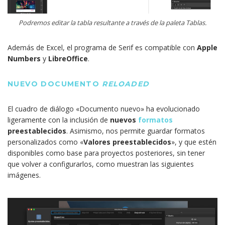
Podremos editar la tabla resultante a través de la paleta Tablas.
Además de Excel, el programa de Serif es compatible con
Apple
Numbers
y
LibreOffice
.
NUEVO DOCUMENTO
RELOADED
El cuadro de diálogo «Documento nuevo» ha evolucionado
ligeramente con la inclusión de
nuevos
formatos
preestablecidos
. Asimismo, nos permite guardar formatos
personalizados como «
Valores preestablecidos
», y que estén
disponibles como base para proyectos posteriores, sin tener
que volver a configurarlos, como muestran las siguientes
imágenes.