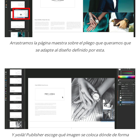
Arrastramos la página maestra sobre el pliego que queramos que
se adapte al diseño definido por esta.
Y ¡voilà! Publisher escoge qué imagen se coloca dónde de forma