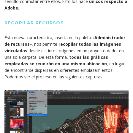
sencillo conmutar entre ellos. Esto los hace
únicos respecto a
Adobe
.
RECOPILAR RECURSOS
Esta nueva característica, inserta en la paleta «
Administrador
de recursos
», nos permite
recopilar todas las imágenes
vinculadas
desde distintos orígenes en un proyecto dado, en
una sola carpeta. De esta forma,
todas las gráficas
empleadas se reunirán en una misma ubicación
, en lugar
de encontrarse dispersas en diferentes emplazamientos.
Podemos ver el proceso en las siguientes capturas.