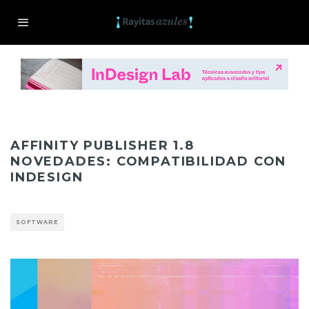
AFFINITY PUBLISHER 1.8
NOVEDADES: COMPATIBILIDAD CON
INDESIGN
SOFTWARE