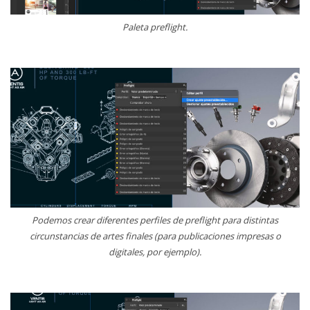
Paleta preflight.
Podemos crear diferentes perfiles de preflight para distintas
circunstancias de artes finales (para publicaciones impresas o
digitales, por ejemplo).