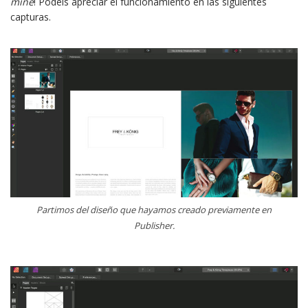
mine
! Podéis apreciar el funcionamiento en las siguientes
capturas.
Partimos del diseño que hayamos creado previamente en
Publisher.