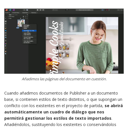
Añadimos las páginas del documento en cuestión.
Cuando añadimos documentos de Publisher a un documento
base, si contienen estilos de texto distintos, o que supongan un
conflicto con los existentes en el proyecto de partida,
se abrirá
automáticamente un cuadro de diálogo que nos
permitirá gestionar los estilos de texto importados
.
Añadiéndolos, sustituyendo los existentes o conservándolos