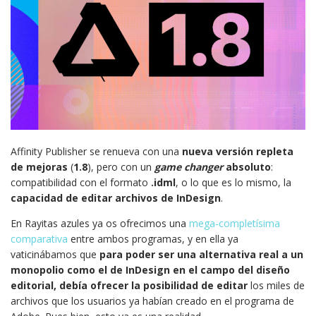
Affinity Publisher se renueva con una
nueva versión repleta
de mejoras
(
1.8
), pero con un
game changer
absoluto
:
compatibilidad con el formato
.idml
, o lo que es lo mismo, la
capacidad de editar archivos de InDesign
.
En Rayitas azules ya os ofrecimos una
mega-completísima
comparativa
entre ambos programas, y en ella ya
vaticinábamos que
para poder ser una alternativa real a un
monopolio como el de InDesign en el campo del diseño
editorial, debía ofrecer la posibilidad de editar
los miles de
archivos que los usuarios ya habían creado en el programa de