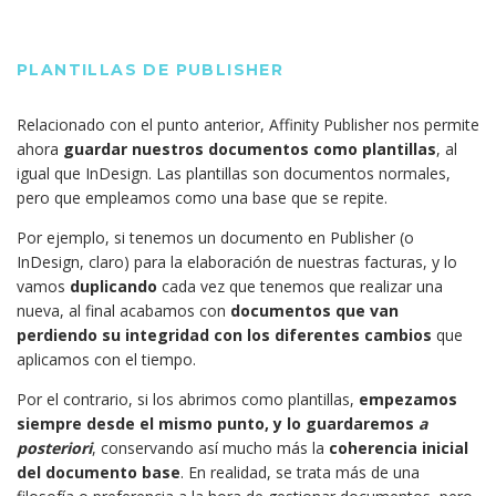
PLANTILLAS DE PUBLISHER
Relacionado con el punto anterior, Affinity Publisher nos permite
ahora
guardar nuestros documentos como plantillas
, al
igual que InDesign. Las plantillas son documentos normales,
pero que empleamos como una base que se repite.
Por ejemplo, si tenemos un documento en Publisher (o
InDesign, claro) para la elaboración de nuestras facturas, y lo
vamos
duplicando
cada vez que tenemos que realizar una
nueva, al final acabamos con
documentos que van
perdiendo su integridad con los diferentes cambios
que
aplicamos con el tiempo.
Por el contrario, si los abrimos como plantillas,
empezamos
siempre desde el mismo punto, y lo guardaremos
a
posteriori
, conservando así mucho más la
coherencia inicial
del documento base
. En realidad, se trata más de una