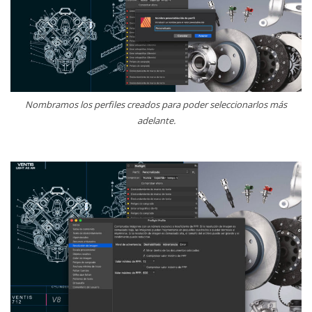
Nombramos los perfiles creados para poder seleccionarlos más
adelante.