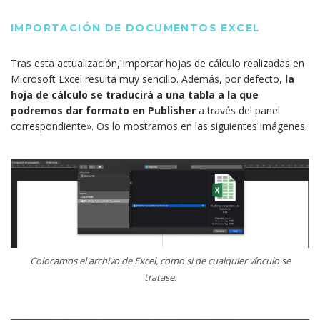
IMPORTACIÓN DE DOCUMENTOS EXCEL
Tras esta actualización, importar hojas de cálculo realizadas en
Microsoft Excel resulta muy sencillo. Además, por defecto,
la
hoja de cálculo se traducirá a una tabla a la que
podremos dar formato en Publisher
a través del panel
correspondiente». Os lo mostramos en las siguientes imágenes.
Colocamos el archivo de Excel, como si de cualquier vínculo se
tratase.