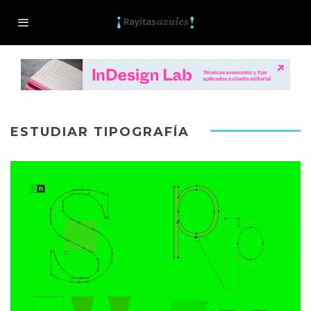
ESTUDIAR TIPOGRAFÍA