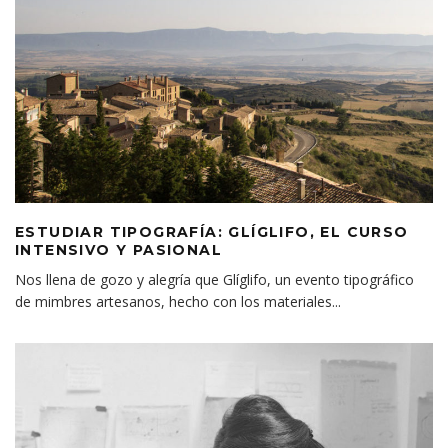
ESTUDIAR TIPOGRAFÍA: GLÍGLIFO, EL CURSO
INTENSIVO Y PASIONAL
Nos llena de gozo y alegría que Glíglifo, un evento tipográfico
de mimbres artesanos, hecho con los materiales
...