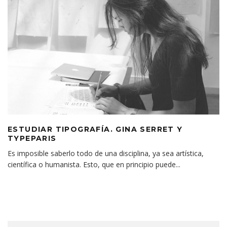
ESTUDIAR TIPOGRAFÍA. GINA SERRET Y
TYPEPARIS
Es imposible saberlo todo de una disciplina, ya sea artística,
científica o humanista. Esto, que en principio puede
...