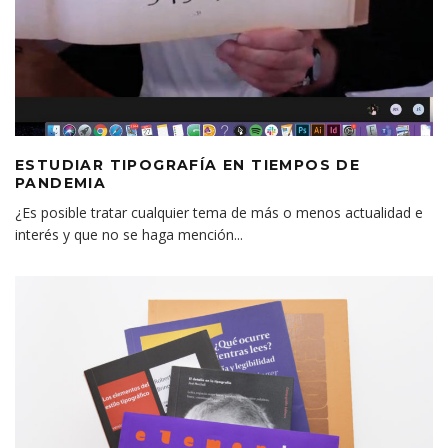
ESTUDIAR TIPOGRAFÍA EN TIEMPOS DE
PANDEMIA
¿Es posible tratar cualquier tema de más o menos actualidad e
interés y que no se haga mención
...