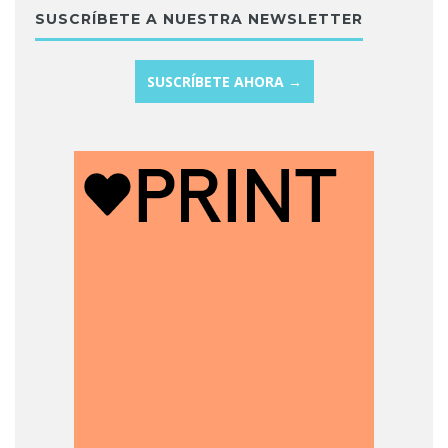
SUSCRÍBETE A NUESTRA NEWSLETTER
SUSCRÍBETE AHORA →