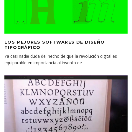
LOS MEJORES SOFTWARES DE DISEÑO
TIPOGRÁFICO
Ya casi nadie duda del hecho de que la revolución digital es
equiparable en importancia al invento de
...