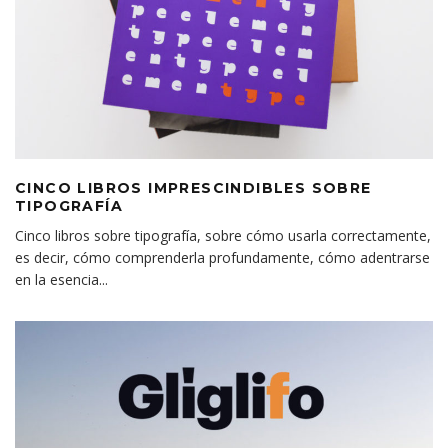
CINCO LIBROS IMPRESCINDIBLES SOBRE
TIPOGRAFÍA
Cinco libros sobre tipografía, sobre cómo usarla correctamente,
es decir, cómo comprenderla profundamente, cómo adentrarse
en la esencia
...