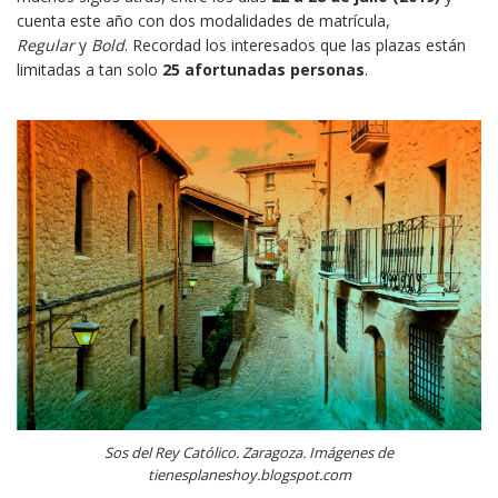
cuenta este año con dos modalidades de matrícula,
Regular
y
Bold
. Recordad los interesados que las plazas están
limitadas a tan solo
25 afortunadas personas
.
Sos del Rey Católico. Zaragoza. Imágenes de
tienesplaneshoy.blogspot.com