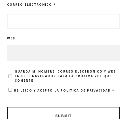
CORREO ELECTRÓNICO
*
WEB
GUARDA MI NOMBRE, CORREO ELECTRÓNICO Y WEB
EN ESTE NAVEGADOR PARA LA PRÓXIMA VEZ QUE
COMENTE.
HE LEÍDO Y ACEPTO LA
POLÍTICA DE PRIVACIDAD
*