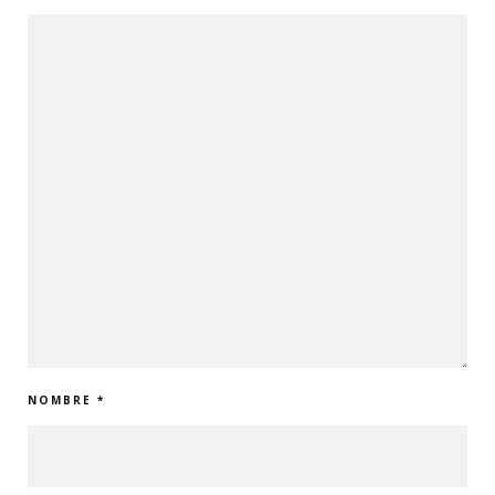
NOMBRE
*