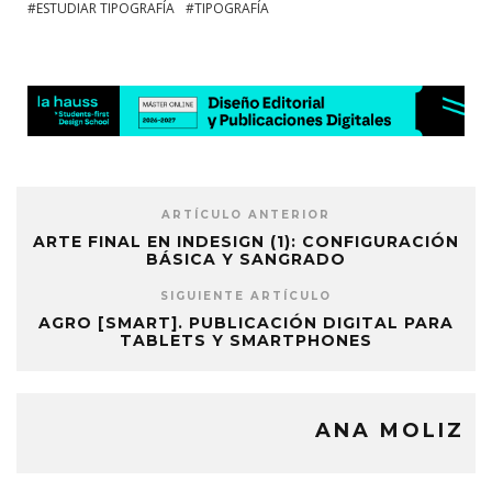
ESTUDIAR TIPOGRAFÍA
TIPOGRAFÍA
ARTÍCULO ANTERIOR
ARTE FINAL EN INDESIGN (1): CONFIGURACIÓN
BÁSICA Y SANGRADO
SIGUIENTE ARTÍCULO
AGRO [SMART]. PUBLICACIÓN DIGITAL PARA
TABLETS Y SMARTPHONES
ANA MOLIZ