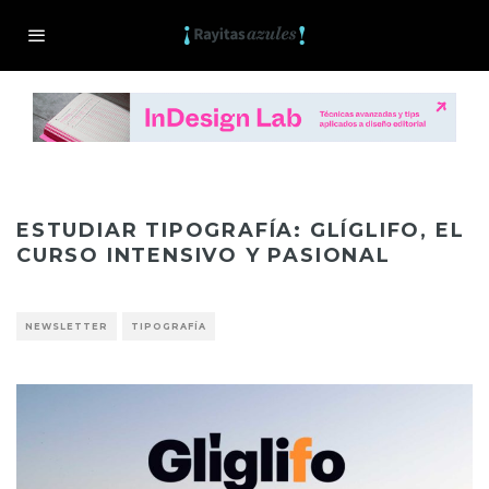
ESTUDIAR TIPOGRAFÍA: GLÍGLIFO, EL
CURSO INTENSIVO Y PASIONAL
NEWSLETTER
TIPOGRAFÍA