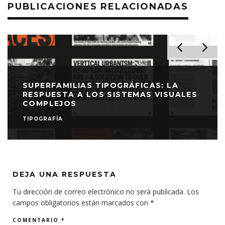
PUBLICACIONES RELACIONADAS
SUPERFAMILIAS TIPOGRÁFICAS: LA
RESPUESTA A LOS SISTEMAS VISUALES
COMPLEJOS
TIPOGRAFÍA
DEJA UNA RESPUESTA
Tu dirección de correo electrónico no será publicada.
Los
campos obligatorios están marcados con
*
COMENTARIO
*