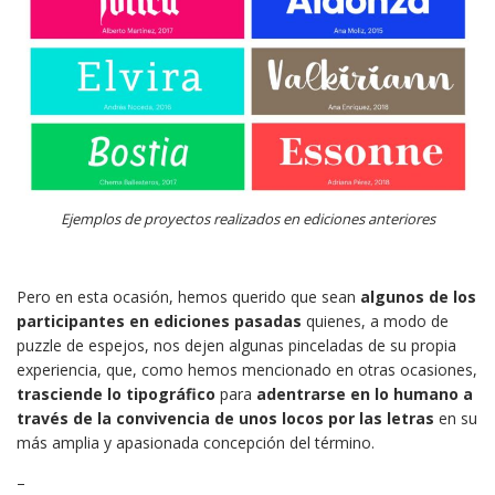
Ejemplos de proyectos realizados en ediciones anteriores
Pero en esta ocasión, hemos querido que sean
algunos de los
participantes en ediciones pasadas
quienes, a modo de
puzzle de espejos, nos dejen algunas pinceladas de su propia
experiencia, que, como hemos mencionado en otras ocasiones,
trasciende lo tipográfico
para
adentrarse en lo humano
a
través de la convivencia
de unos locos por las letras
en su
más amplia y apasionada concepción del término.
–