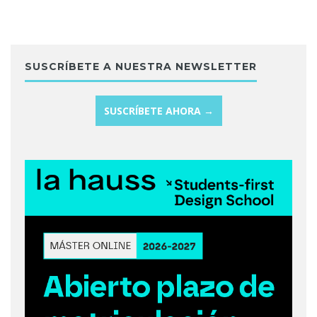
SUSCRÍBETE A NUESTRA NEWSLETTER
SUSCRÍBETE AHORA →