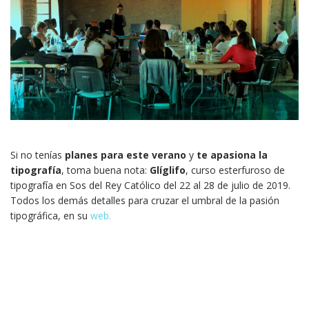
Si no tenías
planes para este verano
y
te apasiona la
tipografía
, toma buena nota:
Glíglifo
, curso esterfuroso de
tipografía en Sos del Rey Católico del 22 al 28 de julio de 2019.
Todos los demás detalles para cruzar el umbral de la pasión
tipográfica, en su
web.