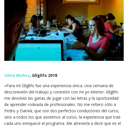
Silvia Muñoz
, Glíglifo 2018
«Para mí Glíglifo fue una experiencia única. Una semana de
desconexión del trabajo y conexión con mi yo interior. Glíglifo
me devolvió las ganas de jugar con las letras y la oportunidad
de aprender rodeada de profesionales. No me refiero sólo a
Pedro y Damià, que son dos perfectos conductores del curso,
sino a todos los que asistimos al curso, la experiencia que trae
cada uno enriquece el programa. Me atrevería a decir que es el