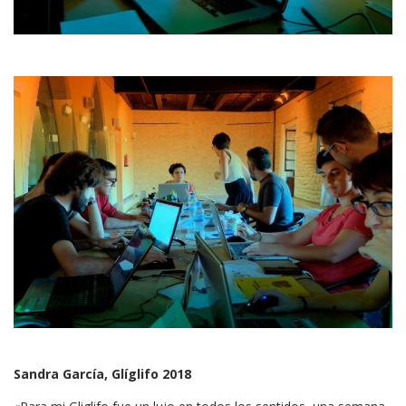
Sandra García, Glíglifo 2018