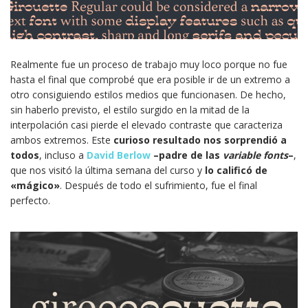
Realmente fue un proceso de trabajo muy loco porque no fue
hasta el final que comprobé que era posible ir de un extremo a
otro consiguiendo estilos medios que funcionasen. De hecho,
sin haberlo previsto, el estilo surgido en la mitad de la
interpolación casi pierde el elevado contraste que caracteriza
ambos extremos. Este
curioso resultado
nos sorprendió a
todos
, incluso a
David Berlow
–padre de las
variable fonts
–
,
que nos visitó la última semana del curso y
lo calificó de
«mágico»
. Después de todo el sufrimiento, fue el final
perfecto.