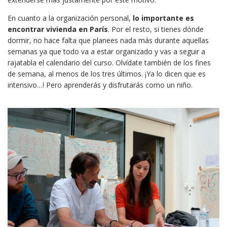
En cuanto a la organización personal,
lo importante es
encontrar vivienda en París
. Por el resto, si tienes dónde
dormir, no hace falta que planees nada más durante aquellas
semanas ya que todo va a estar organizado y vas a seguir a
rajatabla el calendario del curso. Olvídate también de los fines
de semana, al menos de los tres últimos. ¡Ya lo dicen que es
intensivo…! Pero aprenderás y disfrutarás como un niño.