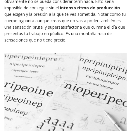
obviamente no se pueda considerar terminada. Esto sería
imposible de conseguir sin el
intenso ritmo de producción
que exigen y la presión a la que te ves sometida. Notar como tu
cuerpo aguanta aunque creas que no vas a poder también es
una sensación brutal y supersatisfactoria que culmina el día que
presentas tu trabajo en público. Es una montaña rusa de
sensaciones que no tiene precio.