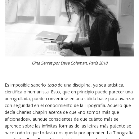
Gina Serret por Dave Coleman, París 2018
Es imposible saberlo
todo
de una disciplina, ya sea artística,
científica o humanista. Esto, que en principio puede parecer una
perogrullada, puede convertirse en una sólida base para avanzar
con seguridad en el conocimiento de la Tipografía. Aquello que
decía Charles Chaplin acerca de que «no somos más que
aficionados», aunque conscientes de que cuánto más se
aprende sobre las infinitas formas de las letras más patente se
hace todo lo que todavía nos queda por aprender. La Tipografía