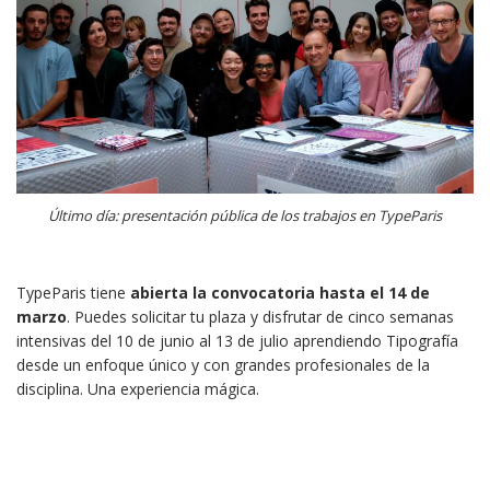
Último día: presentación pública de los trabajos en TypeParis
TypeParis tiene
abierta la convocatoria hasta el 14 de
marzo
. Puedes solicitar tu plaza y disfrutar de cinco semanas
intensivas del 10 de junio al 13 de julio aprendiendo Tipografía
desde un enfoque único y con grandes profesionales de la
disciplina. Una experiencia mágica.