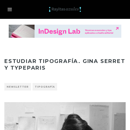
ESTUDIAR TIPOGRAFÍA. GINA SERRET
Y TYPEPARIS
NEWSLETTER
TIPOGRAFÍA