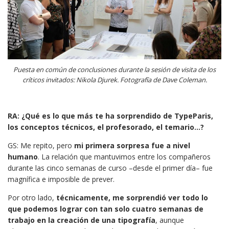
Puesta en común de conclusiones durante la sesión de visita de los
críticos invitados: Nikola Djurek. Fotografía de Dave Coleman.
RA: ¿Qué es lo que más te ha sorprendido de TypeParis,
los conceptos técnicos, el profesorado, el temario…?
GS: Me repito, pero
mi primera sorpresa fue a nivel
humano
. La relación que mantuvimos entre los compañeros
durante las cinco semanas de curso –desde el primer día– fue
magnífica e imposible de prever.
Por otro lado,
técnicamente, me sorprendió ver todo lo
que podemos lograr con tan solo cuatro semanas de
trabajo en la creación de una tipografía
, aunque