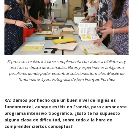
El proceso creativo inicial se complementa con visitas a bibliotecas y
archivos en busca de incunables, libros y especímenes antiguos o
peculiares donde poder encontrar soluciones formales. Musée de
l’Imprimerie, Lyon.
Fotografía de Jean François Porchez
RA: Damos por hecho que un buen nivel de inglés es
fundamental, aunque estéis en Francia, para cursar este
programa intensivo tipográfico. ¿Esto te ha supuesto
alguna clase de dificultad, sobre todo a la hora de
comprender ciertos conceptos?