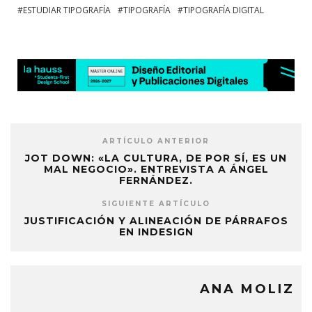
ESTUDIAR TIPOGRAFÍA
TIPOGRAFÍA
TIPOGRAFÍA DIGITAL
ARTÍCULO ANTERIOR
JOT DOWN: «LA CULTURA, DE POR SÍ, ES UN
MAL NEGOCIO». ENTREVISTA A ÁNGEL
FERNÁNDEZ.
SIGUIENTE ARTÍCULO
JUSTIFICACIÓN Y ALINEACIÓN DE PÁRRAFOS
EN INDESIGN
ANA MOLIZ