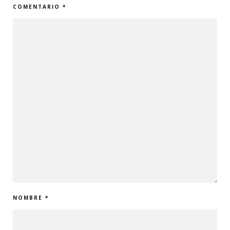
COMENTARIO
*
NOMBRE
*