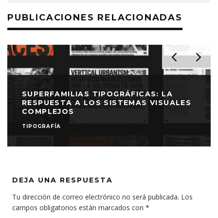
PUBLICACIONES RELACIONADAS
SUPERFAMILIAS TIPOGRÁFICAS: LA
RESPUESTA A LOS SISTEMAS VISUALES
COMPLEJOS
TIPOGRAFÍA
DEJA UNA RESPUESTA
Tu dirección de correo electrónico no será publicada.
Los
campos obligatorios están marcados con
*