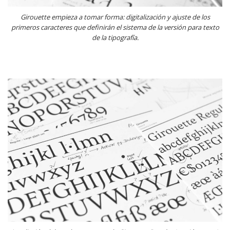
Girouette empieza a tomar forma: digitalización y ajuste de los
primeros caracteres que definirán el sistema de la versión para texto
de la tipografía.