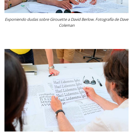
Exponiendo dudas sobre Girouette a David Berlow. Fotografía de Dave
Coleman