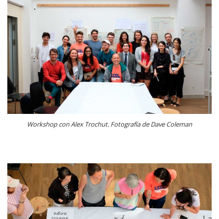
Workshop con Alex Trochut. Fotografía de Dave Coleman