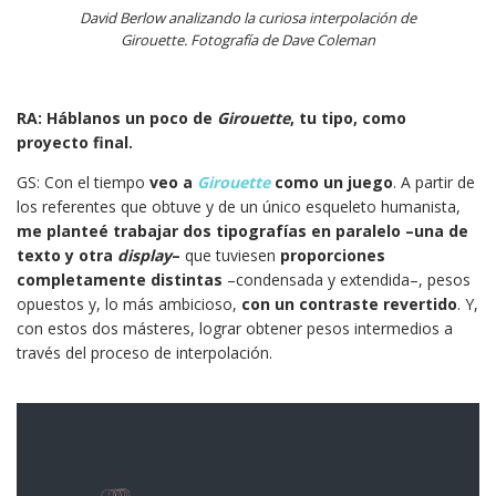
David Berlow analizando la curiosa interpolación de
Girouette. Fotografía de Dave Coleman
RA: Háblanos un poco de
Girouette
, tu tipo, como
proyecto final.
GS: Con el tiempo
veo a
Girouette
como un juego
. A partir de
los referentes que obtuve y de un único esqueleto humanista,
me planteé trabajar dos tipografías en paralelo –una de
texto y otra
display
–
que tuviesen
proporciones
completamente distintas
–condensada y extendida–, pesos
opuestos y, lo más ambicioso,
con un contraste revertido
. Y,
con estos dos másteres, lograr obtener pesos intermedios a
través del proceso de interpolación.