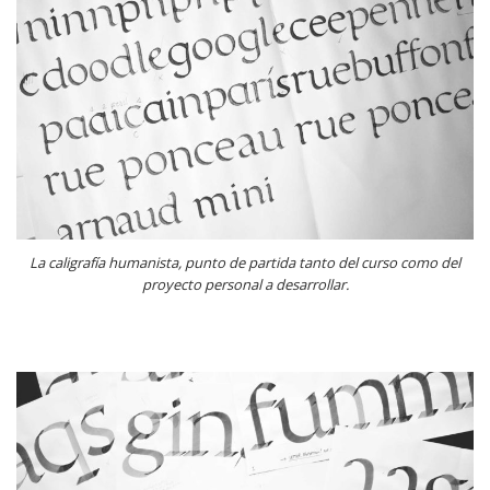
La caligrafía humanista, punto de partida tanto del curso como del
proyecto personal a desarrollar.