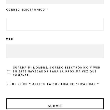
CORREO ELECTRÓNICO
*
WEB
GUARDA MI NOMBRE, CORREO ELECTRÓNICO Y WEB
EN ESTE NAVEGADOR PARA LA PRÓXIMA VEZ QUE
COMENTE.
HE LEÍDO Y ACEPTO LA
POLÍTICA DE PRIVACIDAD
*