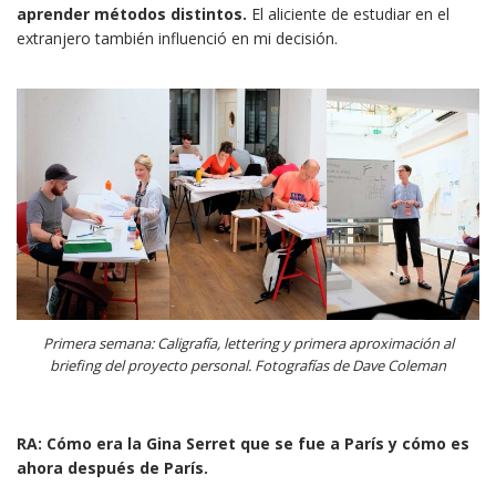
aprender métodos distintos.
El aliciente de estudiar en el
extranjero también influenció en mi decisión.
Primera semana: Caligrafía, lettering y primera aproximación al
briefing del proyecto personal. Fotografías de Dave Coleman
RA: Cómo era la Gina Serret que se fue a París y cómo es
ahora después de París.