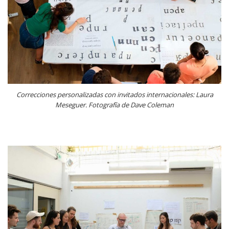
Correcciones personalizadas con invitados internacionales: Laura
Meseguer. Fotografía de Dave Coleman