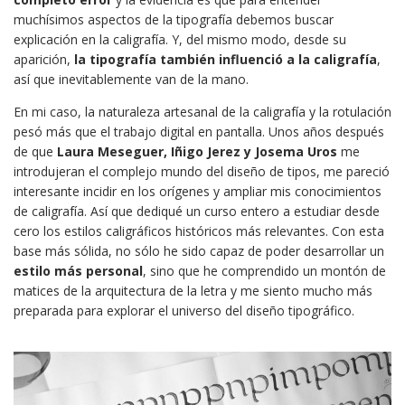
muchísimos aspectos de la tipografía debemos buscar
explicación en la caligrafía. Y, del mismo modo, desde su
aparición,
la tipografía también influenció a la caligrafía
,
así que inevitablemente van de la mano.
En mi caso, la naturaleza artesanal de la caligrafía y la rotulación
pesó más que el trabajo digital en pantalla. Unos años después
de que
Laura Meseguer, Iñigo Jerez y Josema Uros
me
introdujeran el complejo mundo del diseño de tipos, me pareció
interesante incidir en los orígenes y ampliar mis conocimientos
de caligrafía. Así que dediqué un curso entero a estudiar desde
cero los estilos caligráficos históricos más relevantes. Con esta
base más sólida, no sólo he sido capaz de poder desarrollar un
estilo más personal
, sino que he comprendido un montón de
matices de la arquitectura de la letra y me siento mucho más
preparada para explorar el universo del diseño tipográfico.