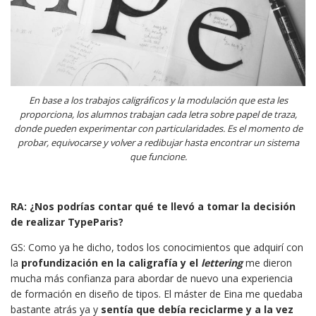
En base a los trabajos caligráficos y la modulación que esta les
proporciona, los alumnos trabajan cada letra sobre papel de traza,
donde pueden experimentar con particularidades. Es el momento de
probar, equivocarse y volver a redibujar hasta encontrar un sistema
que funcione.
RA: ¿Nos podrías contar qué te llevó a tomar la decisión
de realizar TypeParis?
GS: Como ya he dicho, todos los conocimientos que adquirí con
la
profundización en la caligrafía y el
lettering
me dieron
mucha más confianza para abordar de nuevo una experiencia
de formación en diseño de tipos. El máster de Eina me quedaba
bastante atrás ya y
sentía que debía reciclarme y a la vez