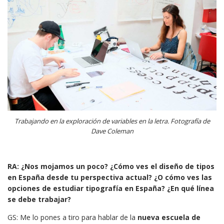
Trabajando en la exploración de variables en la letra. Fotografía de
Dave Coleman
RA: ¿Nos mojamos un poco? ¿Cómo ves el diseño de tipos
en España desde tu perspectiva actual? ¿O cómo ves las
opciones de estudiar tipografía en España? ¿En qué línea
se debe trabajar?
GS: Me lo pones a tiro para hablar de la
nueva escuela de