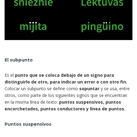
El subpunto
Es el
punto que se coloca debajo de un signo para
distinguirlo de otro, para indicar un error o con otro fin.
Colocar un subpunto se define como
sopuntar
y se usa, entre
otros, como parte de los siguientes signos que se encuentran
en la misma línea de texto:
puntos suspensivos, puntos
encorchetados, puntos conductores y línea de puntos.
Puntos suspensivos