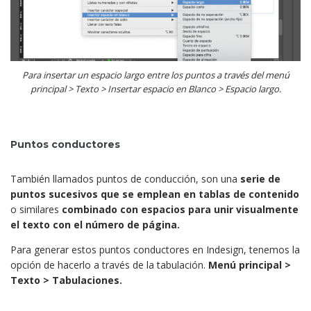
Para insertar un espacio largo entre los puntos a través del menú
principal > Texto > Insertar espacio en Blanco > Espacio largo.
Puntos conductores
También llamados puntos de conducción, son una
serie de
puntos sucesivos que se emplean en tablas de contenido
o similares
combinado con espacios para unir visualmente
el texto con el número de página.
Para generar estos puntos conductores en Indesign, tenemos la
opción de hacerlo a través de la tabulación.
Menú principal >
Texto > Tabulaciones.