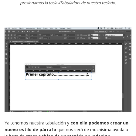
presionamos la tecla «Tabulador» de nuestro teclado.
Ya tenemos nuestra tabulación y
con ella podemos crear un
nuevo estilo de párrafo
que nos será de muchísima ayuda a