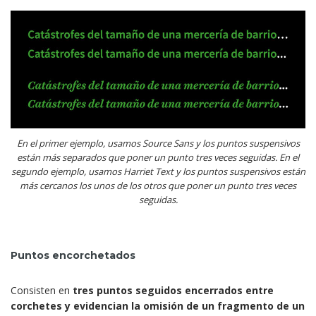
En el primer ejemplo, usamos Source Sans y los puntos suspensivos
están más separados que poner un punto tres veces seguidas. En el
segundo ejemplo, usamos Harriet Text y los puntos suspensivos están
más cercanos los unos de los otros que poner un punto tres veces
seguidas.
Puntos encorchetados
Consisten en
tres puntos seguidos encerrados entre
corchetes y evidencian la omisión de un fragmento de un