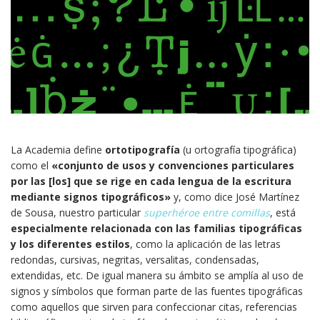
La Academia define
ortotipografía
(u ortografía tipográfica)
como el
«conjunto de usos y convenciones particulares
por las [los] que se rige en cada lengua de la escritura
mediante signos tipográficos»
y, como dice José Martínez
de Sousa, nuestro particular
superhéroe entre comillas
, está
especialmente relacionada con las familias tipográficas
y los diferentes estilos
, como la aplicación de las letras
redondas, cursivas, negritas, versalitas, condensadas,
extendidas, etc. De igual manera su ámbito se amplía al uso de
signos y símbolos que forman parte de las fuentes tipográficas
como aquellos que sirven para confeccionar citas, referencias