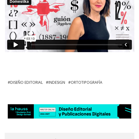
DISEÑO EDITORIAL
INDESIGN
ORTOTIPOGRAFÍA