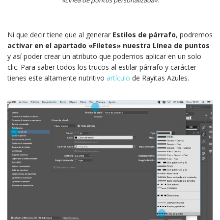
«Línea de puntos personalizada».
Ni que decir tiene que al generar
Estilos de párrafo
, podremos
activar en el apartado «Filetes» nuestra Línea de puntos
y así poder crear un atributo
que podemos aplicar en un solo
clic. Para saber todos los trucos al estilar párrafo y carácter
tienes este altamente nutritivo
artículo
de Rayitas Azules.