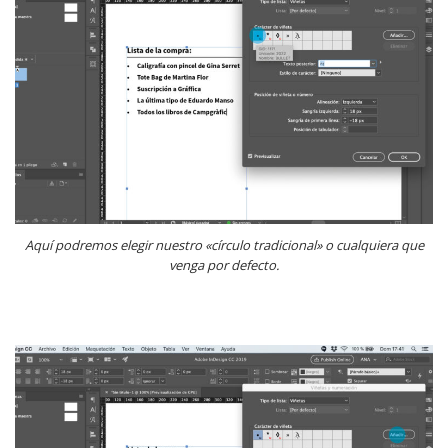
Aquí podremos elegir nuestro «círculo tradicional» o cualquiera que
venga por defecto.