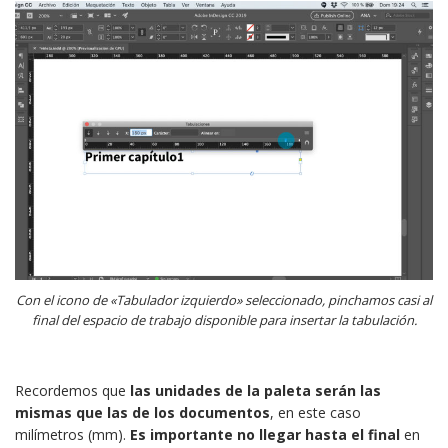
Con el icono de «Tabulador izquierdo» seleccionado, pinchamos casi al
final del espacio de trabajo disponible para insertar la tabulación.
Recordemos que
las unidades de la paleta serán las
mismas que las de los documentos
, en este caso
milímetros (mm).
Es importante
no llegar hasta el final
en