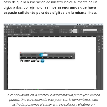
caso de que la numeración de nuestro índice aumente de un
dígito a dos, por ejemplo,
así nos aseguramos que haya
espacio suficiente para dos dígitos en la misma línea.
A continuación, en «Carácter» e insertamos un punto (con la tecla
punto). Una vez terminado este paso, con la herramienta texto
activada, ponemos el cursor entre la palabra y el número y