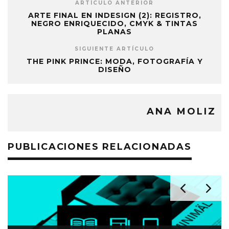
ARTÍCULO ANTERIOR
ARTE FINAL EN INDESIGN (2): REGISTRO,
NEGRO ENRIQUECIDO, CMYK & TINTAS
PLANAS
SIGUIENTE ARTÍCULO
THE PINK PRINCE: MODA, FOTOGRAFÍA Y
DISEÑO
ANA MOLIZ
PUBLICACIONES RELACIONADAS