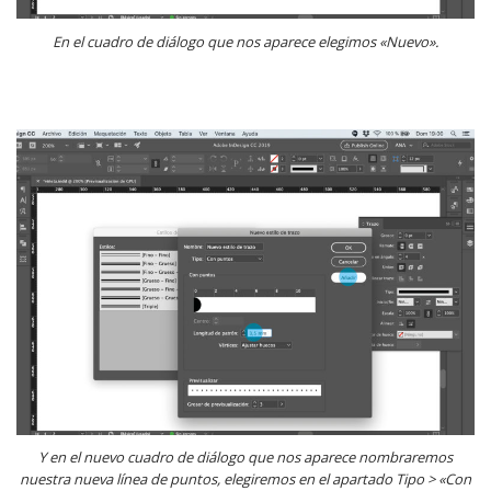
En el cuadro de diálogo que nos aparece elegimos «Nuevo».
Y en el nuevo cuadro de diálogo que nos aparece nombraremos
nuestra nueva línea de puntos, elegiremos en el apartado Tipo > «Con