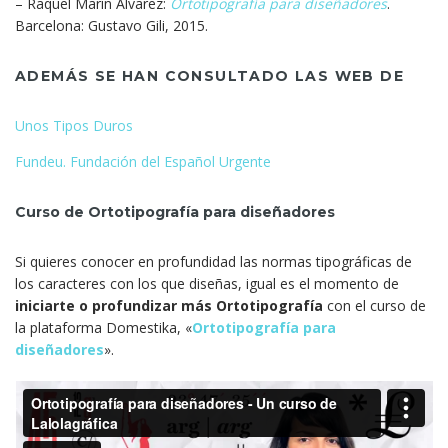
– Raquel Marín Álvarez:
Ortotipografía para diseñadores
.
Barcelona: Gustavo Gili, 2015.
ADEMÁS SE HAN CONSULTADO LAS WEB DE
Unos Tipos Duros
Fundeu. Fundación del Español Urgente
Curso de Ortotipografía para diseñadores
Si quieres conocer en profundidad las normas tipográficas de
los caracteres con los que diseñas, igual es el momento de
iniciarte o profundizar más Ortotipografía
con el curso de
la plataforma Domestika, «
Ortotipografía para
diseñadores
».