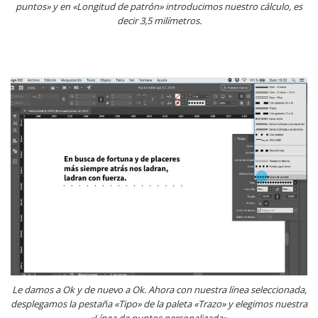
puntos» y en «Longitud de patrón» introducimos nuestro cálculo, es
decir 3,5 milímetros.
Le damos a Ok y de nuevo a Ok. Ahora con nuestra línea seleccionada,
desplegamos la pestaña «Tipo» de la paleta «Trazo» y elegimos nuestra