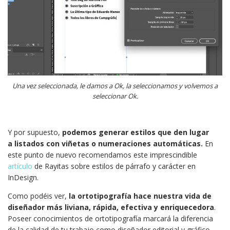
Una vez seleccionada, le damos a Ok, la seleccionamos y volvemos a
seleccionar Ok.
Y por supuesto,
podemos generar estilos que den lugar
a listados con viñetas o numeraciones automáticas.
En
este punto de nuevo recomendamos este imprescindible
artículo
de Rayitas sobre estilos de párrafo y carácter en
InDesign.
Como podéis ver,
la ortotipografía hace nuestra vida de
diseñador más liviana, rápida, efectiva y enriquecedora
.
Poseer conocimientos de ortotipografía marcará la diferencia
de la calidad de tu trabajo como diseñador editorial y gráfico.