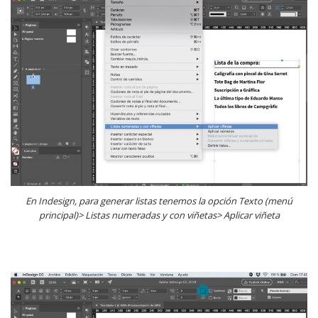
En Indesign, para generar listas tenemos la opción Texto (menú
principal)> Listas numeradas y con viñetas> Aplicar viñeta