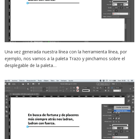
Una vez generada nuestra línea con la herramienta línea, por
ejemplo, nos vamos a la paleta Trazo y pinchamos sobre el
desplegable de la paleta…