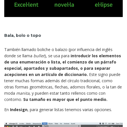
Bala, bolo o topo
También llamado boliche o balazo (por influencia del inglés
donde se llama
bullet
), se usa para
introducir los elementos
de una enumeración o lista, el comienzo de un párrafo
especial, apartados y subapartados, o para separar
acepciones en un artículo de diccionario.
Este signo puede
tener muchas formas además del círculo tradicional, como
otras formas geométricas, flechas, adornos florales, o la tan de
moda
manita
, y pueden estar tanto rellenos como con
contorno.
Su tamaño es mayor que el punto medio.
En
Indesign
, para generar listas tenemos varias opciones.