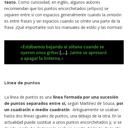
texto.
Como curiosidad, en inglés, algunos autores
recomiendan que los puntos encorchetados (
ellipsis
) se
separen entre sí con espacios generalmente cuando la omisión
es entre frases y sin espacios cuando se omite una parte de la
frase. ¡Qué importante son los manuales de estilo y las normas!
Línea de puntos
La línea de puntos es una
línea formada por una sucesión
de puntos separados entre sí,
según Martínez de Sousa,
por
un cuadratín o medio cuadratín
.
Antiguamente se usaban
hasta dos líneas iguales de puntos, una debajo de la otra. En la
actualidad puede sustituir a unos puntos encorchetados y, si se