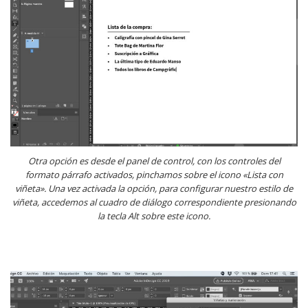
Otra opción es desde el panel de control, con los controles del
formato párrafo activados, pinchamos sobre el icono «Lista con
viñeta». Una vez activada la opción, para configurar nuestro estilo de
viñeta, accedemos al cuadro de diálogo correspondiente presionando
la tecla Alt sobre este icono.