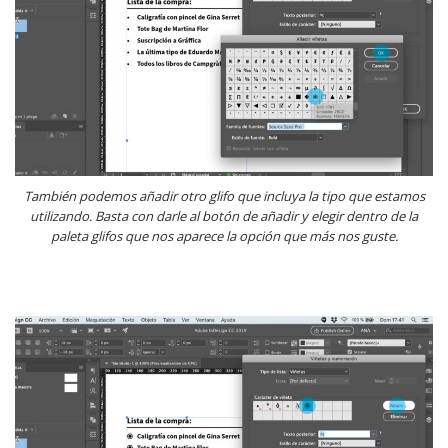
También podemos añadir otro glifo que incluya la tipo que estamos
utilizando. Basta con darle al botón de añadir y elegir dentro de la
paleta glifos que nos aparece la opción que más nos guste.