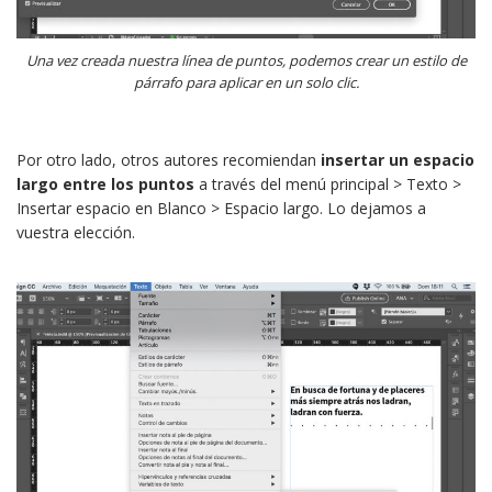
Una vez creada nuestra línea de puntos, podemos crear un estilo de
párrafo para aplicar en un solo clic.
Por otro lado, otros autores recomiendan
insertar un espacio
largo entre los puntos
a través del menú principal > Texto >
Insertar espacio en Blanco > Espacio largo. Lo dejamos a
vuestra elección.