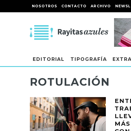
NOSOTROS
CONTACTO
ARCHIVO
NEWSL
EDITORIAL
TIPOGRAFÍA
EXTR
ROTULACIÓN
ENT
TRA
LLE
MÁS