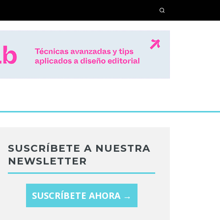
SUSCRÍBETE A NUESTRA
NEWSLETTER
SUSCRÍBETE AHORA →