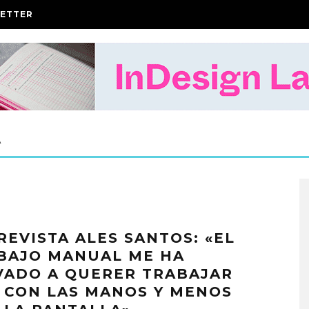
ETTER
A
REVISTA ALES SANTOS: «EL
BAJO MANUAL ME HA
VADO A QUERER TRABAJAR
 CON LAS MANOS Y MENOS