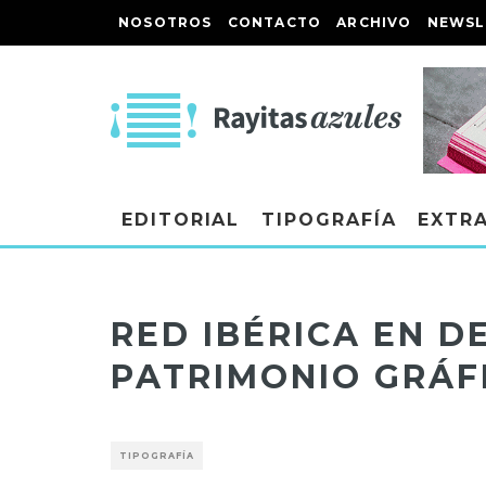
NOSOTROS
CONTACTO
ARCHIVO
NEWSL
EDITORIAL
TIPOGRAFÍA
EXTR
RED IBÉRICA EN D
PATRIMONIO GRÁF
TIPOGRAFÍA