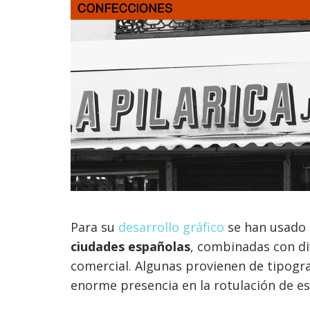
Para su
desarrollo gráfico
se han usado
ciudades españolas
, combinadas con di
comercial. Algunas provienen de tipogra
enorme presencia en la rotulación de es