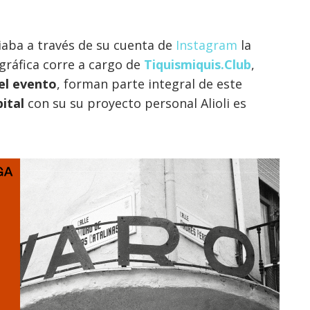
iaba a través de su cuenta de
Instagram
la
gráfica corre a cargo de
Tiquismiquis.Club
,
el evento
, forman parte integral de este
ital
con su su proyecto personal Alioli es