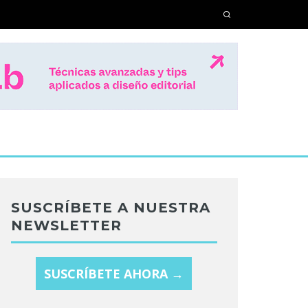
SUSCRÍBETE A NUESTRA
NEWSLETTER
SUSCRÍBETE AHORA →