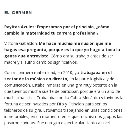
EL GERMEN
Rayitas Azules: Empezamos por el principio, ¿cómo
cambio la maternidad tu carrera profesional?
Victoria Gabaldón:
Me hace muchísima ilusión que me
hagas esa pregunta, porque es la que yo hago a toda la
gente que entrevisto
. Cómo era su trabajo antes de ser
madre y si sufrió cambios significativos.
Con mi primera maternidad, en 2010, yo
trabajaba en el
sector de la música en directo
, en la parte logística y de
comunicación. Estaba inmersa en una gira muy potente en la
que tuvimos mucha suerte de participar, porque era un año de
muchísima crisis. Trabajaba con La Cabra Mecánica y tuvimos la
fortuna de ser invitados por Fito y Fitipaldis para ser los
teloneros de su gira. Estuvimos trabajando en unas condiciones
inmejorables, en un momento en el que muchísimos grupos las
pasaron canutas. Fue una gira espectacular, tanto a nivel