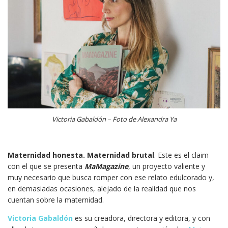
Victoria Gabaldón – Foto de Alexandra Ya
Maternidad honesta. Maternidad brutal
. Este es el claim
con el que se presenta
MaMagazine
, un proyecto valiente y
muy necesario que busca romper con ese relato edulcorado y,
en demasiadas ocasiones, alejado de la realidad que nos
cuentan sobre la maternidad.
Victoria Gabaldón
es su creadora, directora y editora, y con