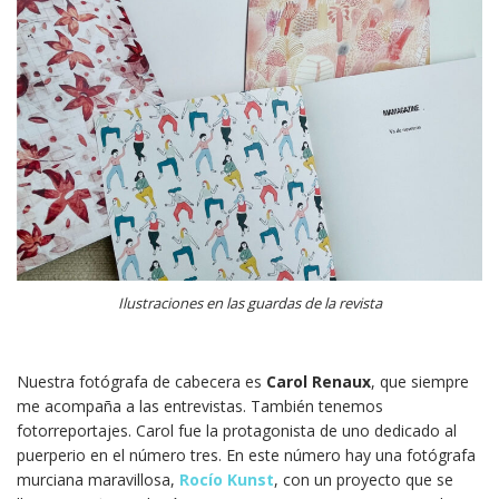
Ilustraciones en las guardas de la revista
Nuestra fotógrafa de cabecera es
Carol Renaux
, que siempre
me acompaña a las entrevistas. También tenemos
fotorreportajes. Carol fue la protagonista de uno dedicado al
puerperio en el número tres. En este número hay una fotógrafa
murciana maravillosa,
Rocío Kunst
, con un proyecto que se