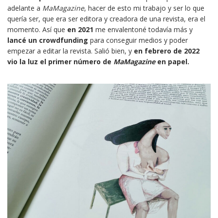
adelante a
MaMagazine
, hacer de esto mi trabajo y ser lo que
quería ser, que era ser editora y creadora de una revista, era el
momento. Así que
en 2021
me envalentoné todavía más y
lancé un crowdfunding
para conseguir medios y poder
empezar a editar la revista. Salió bien, y
en febrero de 2022
vio la luz el primer número de
MaMagazine
en papel.