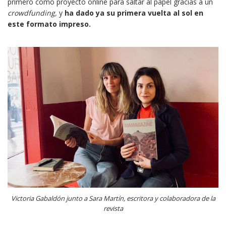
primero como proyecto online para saltar al papel gracias a un
crowdfunding,
y
ha dado ya su primera vuelta al sol en
este formato impreso.
Victoria Gabaldón junto a Sara Martín, escritora y colaboradora de la
revista