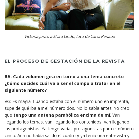
Victoria junto a Elvira Lindo, foto de Carol Renaux
EL PROCESO DE GESTACIÓN DE LA REVISTA
RA: Cada volumen gira en torno a una tema concreto
¿Cómo decides cuál va a ser el campo a tratar en el
siguiente número?
VG: Es magia. Cuando estaba con el número uno en imprenta,
supe de qué iba a ir el número dos. No lo sabía antes. Yo creo
que
tengo una antena parabólica encima de mí
. Van
llegando los temas, van llegando los contenidos, van llegando
las protagonistas. Ya tengo varias protagonistas para el número
cinco. Aún no había salido el cuatro y ya tenía una entrevista y