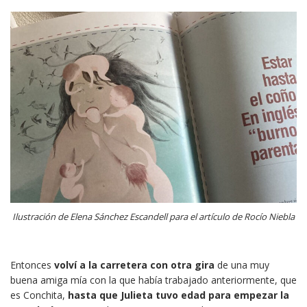
Ilustración de Elena Sánchez Escandell para el artículo de Rocío Niebla
Entonces
volví a la carretera con otra gira
de una muy
buena amiga mía con la que había trabajado anteriormente, que
es Conchita,
hasta que Julieta tuvo edad para empezar la