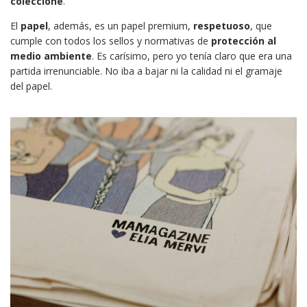
coleccione
.
El
papel
, además, es un papel premium,
respetuoso
, que
cumple con todos los sellos y normativas de
protección al
medio ambiente
. Es carísimo, pero yo tenía claro que era una
partida irrenunciable. No iba a bajar ni la calidad ni el gramaje
del papel.