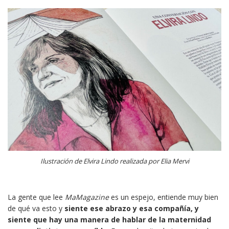
Ilustración de Elvira Lindo realizada por Elia Mervi
La gente que lee
MaMagazine
es un espejo, entiende muy bien
de qué va esto y
siente ese abrazo y esa compañía, y
siente que hay una manera de hablar de la maternidad