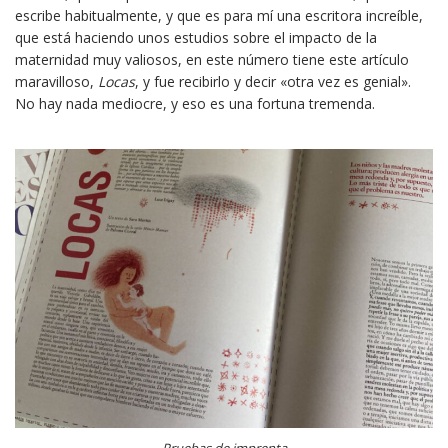
escribe habitualmente, y que es para mí una escritora increíble,
que está haciendo unos estudios sobre el impacto de la
maternidad muy valiosos, en este número tiene este artículo
maravilloso,
Locas
, y fue recibirlo y decir «otra vez es genial».
No hay nada mediocre, y eso es una fortuna tremenda.