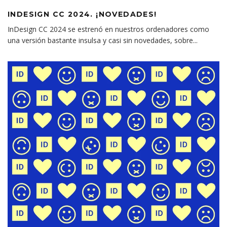
INDESIGN CC 2024. ¡NOVEDADES!
InDesign CC 2024 se estrenó en nuestros ordenadores como
una versión bastante insulsa y casi sin novedades, sobre
...