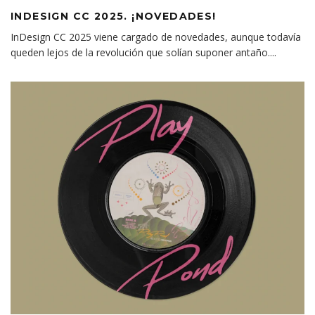
INDESIGN CC 2025. ¡NOVEDADES!
InDesign CC 2025 viene cargado de novedades, aunque todavía
queden lejos de la revolución que solían suponer antaño.
...