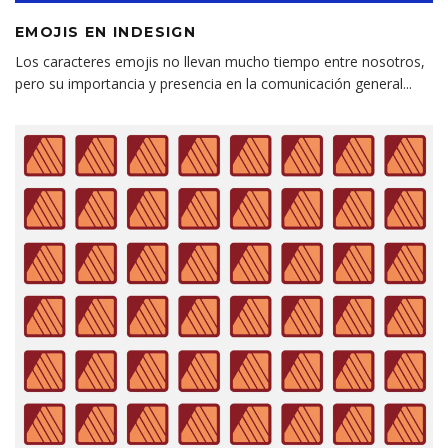
EMOJIS EN INDESIGN
Los caracteres emojis no llevan mucho tiempo entre nosotros,
pero su importancia y presencia en la comunicación general
...