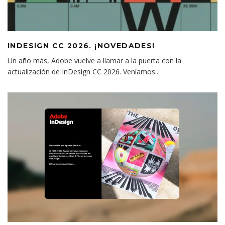
INDESIGN CC 2026. ¡NOVEDADES!
Un año más, Adobe vuelve a llamar a la puerta con la
actualización de InDesign CC 2026. Veníamos
...