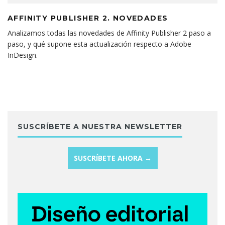
AFFINITY PUBLISHER 2. NOVEDADES
Analizamos todas las novedades de Affinity Publisher 2 paso a
paso, y qué supone esta actualización respecto a Adobe
InDesign.
SUSCRÍBETE A NUESTRA NEWSLETTER
SUSCRÍBETE AHORA →