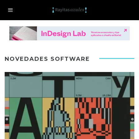
NOVEDADES SOFTWARE