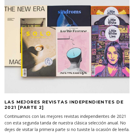
LAS MEJORES REVISTAS INDEPENDIENTES DE
2021 [PARTE 2]
Continuamos con las mejores revistas independientes de 2021
con esta segunda tanda de nuestra clásica selección anual. No
dejes de visitar la primera parte si no tuviste la ocasión de leerla.