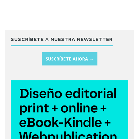
SUSCRÍBETE A NUESTRA NEWSLETTER
SUSCRÍBETE AHORA →