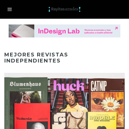
MEJORES REVISTAS
INDEPENDIENTES