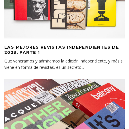
LAS MEJORES REVISTAS INDEPENDIENTES DE
2023. PARTE 1
Que veneramos y admiramos la edición independiente, y más si
viene en forma de revistas, es un secreto
...