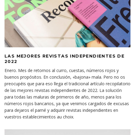
LAS MEJORES REVISTAS INDEPENDIENTES DE
2022
Enero. Mes de retornos al curro, cuestas, números rojos y
buenos propósitos. En conclusión, «bajona» mala. Pero no os
preocupéis que para eso llega el tradicional artículo recopilatorio
de las mejores revistas independientes de 2022. La solución
para todas las maluras de primeros de año, menos para los
números rojos bancarios, ya que venimos cargados de excusas
para dejaros el parné y adquirir revistas independientes en
vuestros establecimientos au choix.