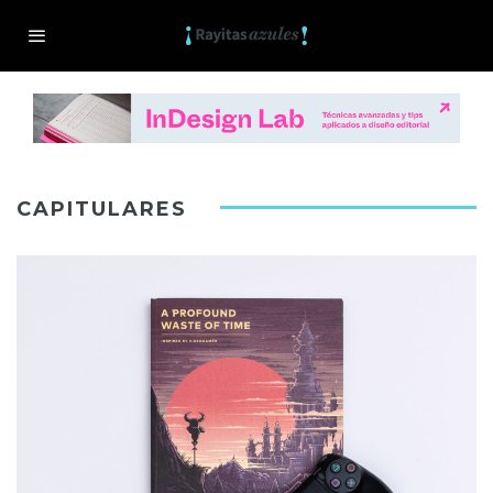
CAPITULARES