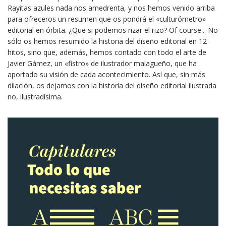
Rayitas azules nada nos amedrenta, y nos hemos venido arriba
para ofreceros un resumen que os pondrá el «culturómetro»
editorial en órbita. ¿Que si podemos rizar el rizo? Of course... No
sólo os hemos resumido la historia del diseño editorial en 12
hitos, sino que, además, hemos contado con todo el arte de
Javier Gámez, un «fistro» de ilustrador malagueño, que ha
aportado su visión de cada acontecimiento. Así que, sin más
dilación, os dejamos con la historia del diseño editorial ilustrada
no, ilustradísima.