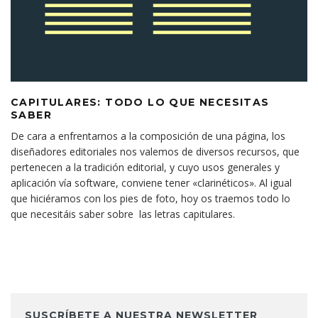
CAPITULARES: TODO LO QUE NECESITAS
SABER
De cara a enfrentarnos a la composición de una página, los
diseñadores editoriales nos valemos de diversos recursos, que
pertenecen a la tradición editorial, y cuyo usos generales y
aplicación vía software, conviene tener «clarinéticos». Al igual
que hiciéramos con los pies de foto, hoy os traemos todo lo
que necesitáis saber sobre las letras capitulares.
SUSCRÍBETE A NUESTRA NEWSLETTER