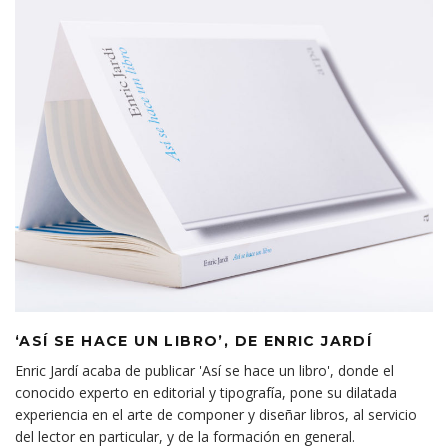
‘ASÍ SE HACE UN LIBRO’, DE ENRIC JARDÍ
Enric Jardí acaba de publicar 'Así se hace un libro', donde el
conocido experto en editorial y tipografía, pone su dilatada
experiencia en el arte de componer y diseñar libros, al servicio
del lector en particular, y de la formación en general.