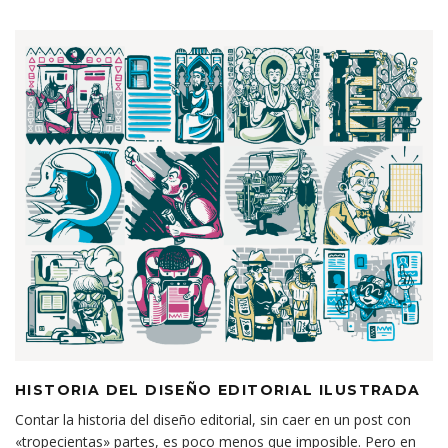
HISTORIA DEL DISEÑO EDITORIAL ILUSTRADA
Contar la historia del diseño editorial, sin caer en un post con
«tropecientas» partes, es poco menos que imposible. Pero en