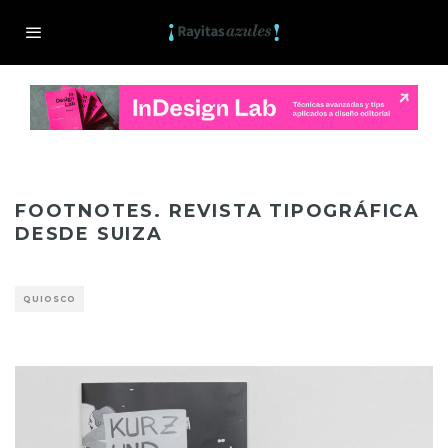
FOOTNOTES. REVISTA TIPOGRÁFICA
DESDE SUIZA
QUIOSCO