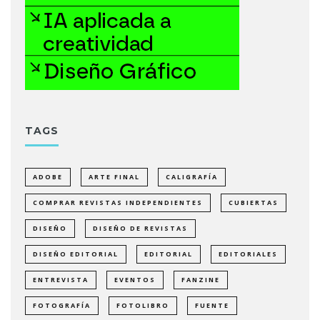
TAGS
ADOBE
ARTE FINAL
CALIGRAFÍA
COMPRAR REVISTAS INDEPENDIENTES
CUBIERTAS
DISEÑO
DISEÑO DE REVISTAS
DISEÑO EDITORIAL
EDITORIAL
EDITORIALES
ENTREVISTA
EVENTOS
FANZINE
FOTOGRAFÍA
FOTOLIBRO
FUENTE