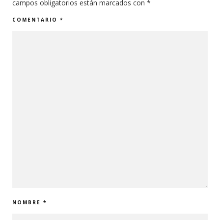
campos obligatorios están marcados con
*
COMENTARIO
*
NOMBRE
*