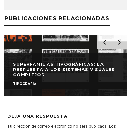
PUBLICACIONES RELACIONADAS
SUPERFAMILIAS TIPOGRÁFICAS: LA
RESPUESTA A LOS SISTEMAS VISUALES
COMPLEJOS
TIPOGRAFÍA
DEJA UNA RESPUESTA
Tu dirección de correo electrónico no será publicada.
Los