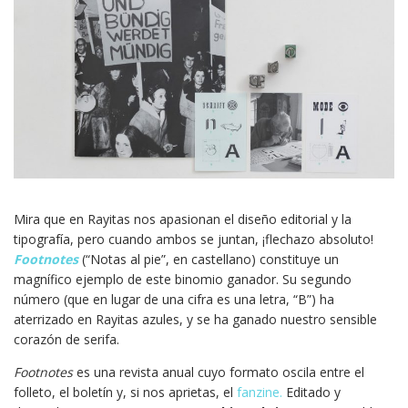
Mira que en Rayitas nos apasionan el diseño editorial y la
tipografía, pero cuando ambos se juntan, ¡flechazo absoluto!
Footnotes
(“Notas al pie”, en castellano) constituye un
magnífico ejemplo de este binomio ganador. Su segundo
número (que en lugar de una cifra es una letra, “B”) ha
aterrizado en Rayitas azules, y se ha ganado nuestro sensible
corazón de serifa.
Footnotes
es una revista anual cuyo formato oscila entre el
folleto, el boletín y, si nos aprietas, el
fanzine.
Editado y