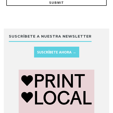
SUSCRÍBETE A NUESTRA NEWSLETTER
SUSCRÍBETE AHORA →