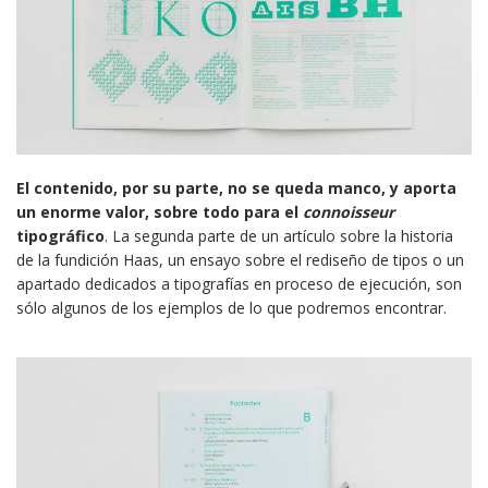
El contenido, por su parte, no se queda manco, y aporta
un enorme valor, sobre todo para el
connoisseur
tipográfico
. La segunda parte de un artículo sobre la historia
de la fundición Haas, un ensayo sobre el rediseño de tipos o un
apartado dedicados a tipografías en proceso de ejecución, son
sólo algunos de los ejemplos de lo que podremos encontrar.