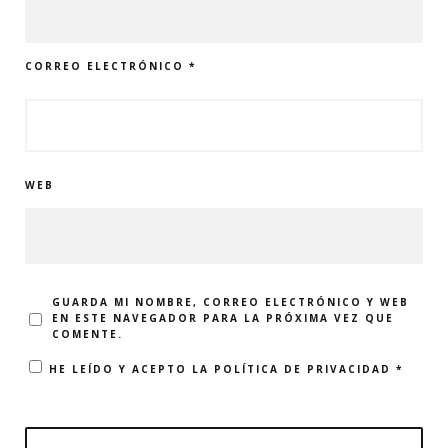
CORREO ELECTRÓNICO
*
WEB
GUARDA MI NOMBRE, CORREO ELECTRÓNICO Y WEB
EN ESTE NAVEGADOR PARA LA PRÓXIMA VEZ QUE
COMENTE.
HE LEÍDO Y ACEPTO LA
POLÍTICA DE PRIVACIDAD
*