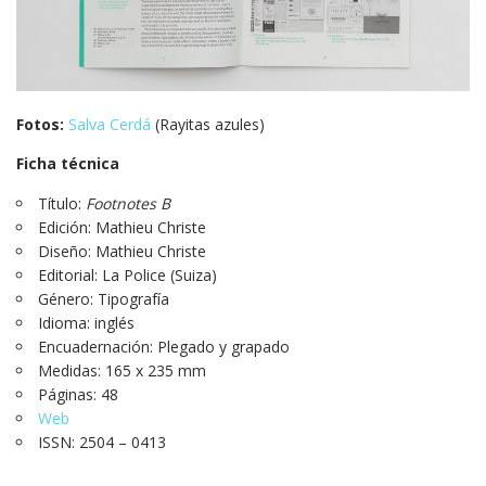
Fotos:
Salva Cerdá
(Rayitas azules)
Ficha técnica
Título:
Footnotes B
Edición: Mathieu Christe
Diseño: Mathieu Christe
Editorial: La Police (Suiza)
Género: Tipografía
Idioma: inglés
Encuadernación: Plegado y grapado
Medidas: 165 x 235 mm
Páginas: 48
Web
ISSN: 2504 – 0413