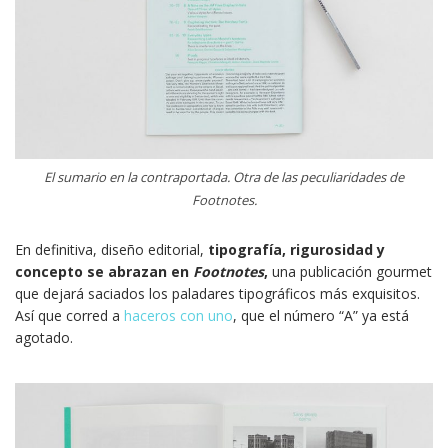
El sumario en la contraportada. Otra de las peculiaridades de
Footnotes.
En definitiva, diseño editorial,
tipografía, rigurosidad y
concepto se abrazan en
Footnotes
,
una publicación gourmet
que dejará saciados los paladares tipográficos más exquisitos.
Así que corred a
haceros con uno
, que el número “A” ya está
agotado.