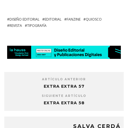
DISEÑO EDITORIAL
EDITORIAL
FANZINE
QUIOSCO
REVISTA
TIPOGRAFÍA
ARTÍCULO ANTERIOR
EXTRA EXTRA 57
SIGUIENTE ARTÍCULO
EXTRA EXTRA 58
SALVA CERDÁ