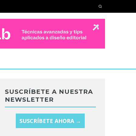
SUSCRÍBETE A NUESTRA
NEWSLETTER
SUSCRÍBETE AHORA →