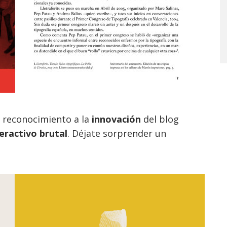
 reconocimiento a la
innovación
del blog
eractivo brutal
. Déjate sorprender un