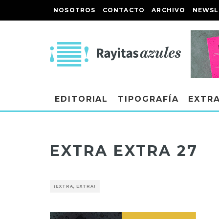
NOSOTROS
CONTACTO
ARCHIVO
NEWSL
EDITORIAL
TIPOGRAFÍA
EXTR
EXTRA EXTRA 27
¡EXTRA, EXTRA!