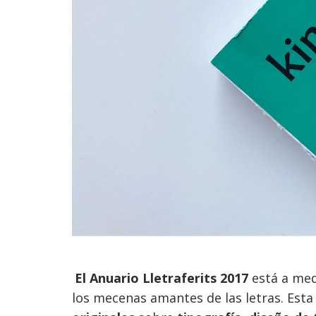
El Anuario Lletraferits 2017
está a me
los mecenas amantes de las letras. Esta