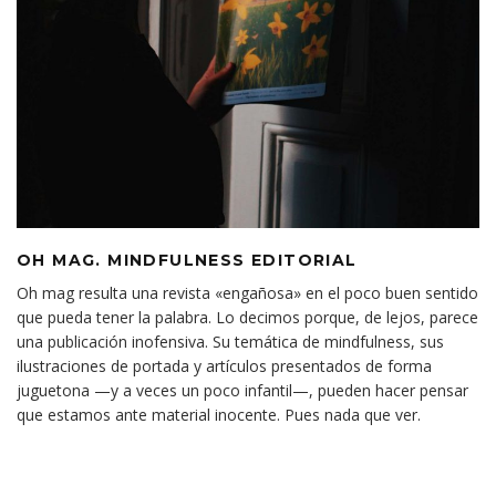
OH MAG. MINDFULNESS EDITORIAL
Oh mag resulta una revista «engañosa» en el poco buen sentido
que pueda tener la palabra. Lo decimos porque, de lejos, parece
una publicación inofensiva. Su temática de mindfulness, sus
ilustraciones de portada y artículos presentados de forma
juguetona —y a veces un poco infantil—, pueden hacer pensar
que estamos ante material inocente. Pues nada que ver.