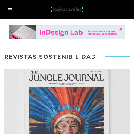
REVISTAS SOSTENIBILIDAD