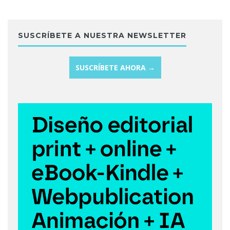
SUSCRÍBETE A NUESTRA NEWSLETTER
SUSCRÍBETE AHORA →