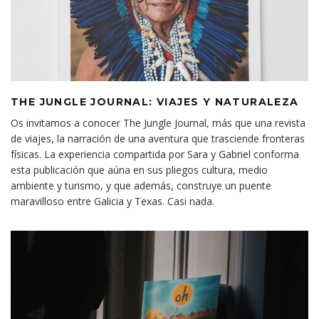
THE JUNGLE JOURNAL: VIAJES Y NATURALEZA
Os invitamos a conocer The Jungle Journal, más que una revista
de viajes, la narración de una aventura que trasciende fronteras
físicas. La experiencia compartida por Sara y Gabriel conforma
esta publicación que aúna en sus pliegos cultura, medio
ambiente y turismo, y que además, construye un puente
maravilloso entre Galicia y Texas. Casi nada.