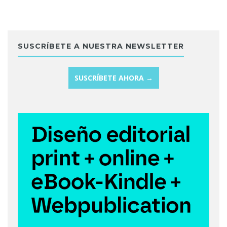
SUSCRÍBETE A NUESTRA NEWSLETTER
SUSCRÍBETE AHORA →