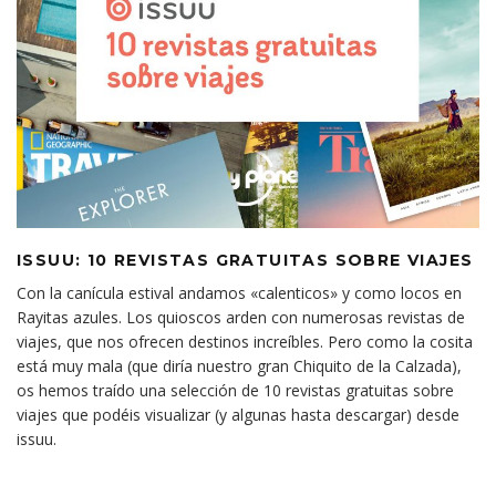
ISSUU: 10 REVISTAS GRATUITAS SOBRE VIAJES
Con la canícula estival andamos «calenticos» y como locos en
Rayitas azules. Los quioscos arden con numerosas revistas de
viajes, que nos ofrecen destinos increíbles. Pero como la cosita
está muy mala (que diría nuestro gran Chiquito de la Calzada),
os hemos traído una selección de 10 revistas gratuitas sobre
viajes que podéis visualizar (y algunas hasta descargar) desde
issuu.