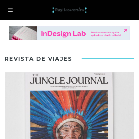
REVISTA DE VIAJES