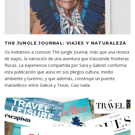
THE JUNGLE JOURNAL: VIAJES Y NATURALEZA
Os invitamos a conocer The Jungle Journal, más que una revista
de viajes, la narración de una aventura que trasciende fronteras
físicas. La experiencia compartida por Sara y Gabriel conforma
esta publicación que aúna en sus pliegos cultura, medio
ambiente y turismo, y que además, construye un puente
maravilloso entre Galicia y Texas. Casi nada.