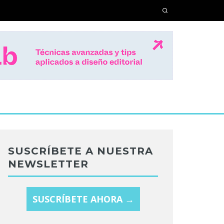
SUSCRÍBETE A NUESTRA
NEWSLETTER
SUSCRÍBETE AHORA →