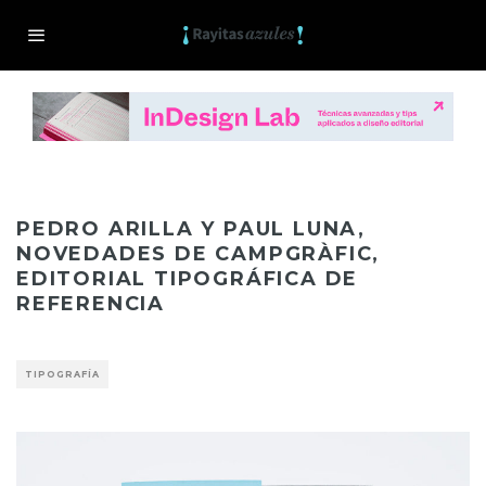
PEDRO ARILLA Y PAUL LUNA,
NOVEDADES DE CAMPGRÀFIC,
EDITORIAL TIPOGRÁFICA DE
REFERENCIA
TIPOGRAFÍA