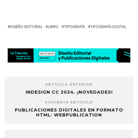
DISEÑO EDITORIAL
LIBRO
TIPOGRAFÍA
TIPOGRAFÍA DIGITAL
ARTÍCULO ANTERIOR
INDESIGN CC 2024. ¡NOVEDADES!
SIGUIENTE ARTÍCULO
PUBLICACIONES DIGITALES EN FORMATO
HTML: WEBPUBLICATION