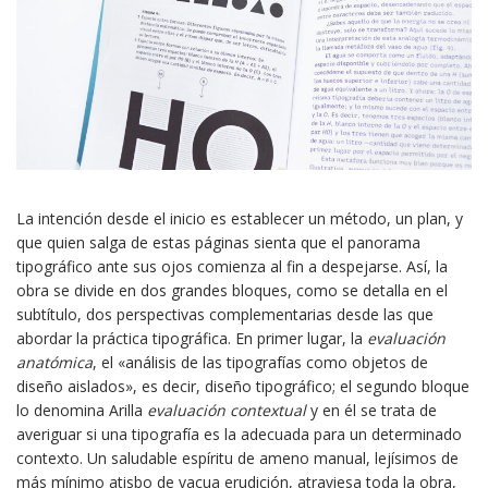
La intención desde el inicio es establecer un método, un plan, y
que quien salga de estas páginas sienta que el panorama
tipográfico ante sus ojos comienza al fin a despejarse. Así, la
obra se divide en dos grandes bloques, como se detalla en el
subtítulo, dos perspectivas complementarias desde las que
abordar la práctica tipográfica. En primer lugar, la
evaluación
anatómica
, el «análisis de las tipografías como objetos de
diseño aislados», es decir, diseño tipográfico; el segundo bloque
lo denomina Arilla
evaluación contextual
y en él se trata de
averiguar si una tipografía es la adecuada para un determinado
contexto. Un saludable espíritu de ameno manual, lejísimos de
más mínimo atisbo de vacua erudición, atraviesa toda la obra,