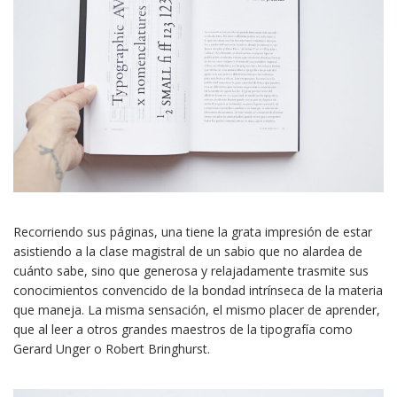
Recorriendo sus páginas, una tiene la grata impresión de estar
asistiendo a la clase magistral de un sabio que no alardea de
cuánto sabe, sino que generosa y relajadamente trasmite sus
conocimientos convencido de la bondad intrínseca de la materia
que maneja. La misma sensación, el mismo placer de aprender,
que al leer a otros grandes maestros de la tipografía como
Gerard Unger o Robert Bringhurst.