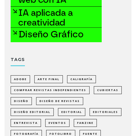
TAGS
ADOBE
ARTE FINAL
CALIGRAFÍA
COMPRAR REVISTAS INDEPENDIENTES
CUBIERTAS
DISEÑO
DISEÑO DE REVISTAS
DISEÑO EDITORIAL
EDITORIAL
EDITORIALES
ENTREVISTA
EVENTOS
FANZINE
FOTOGRAFÍA
FOTOLIBRO
FUENTE