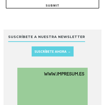
SUSCRÍBETE A NUESTRA NEWSLETTER
SUSCRÍBETE AHORA →