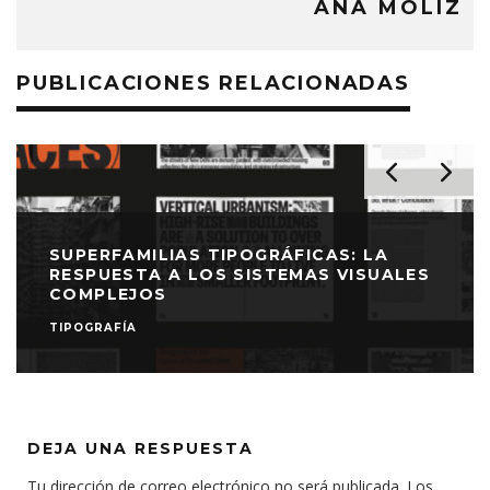
ANA MOLIZ
PUBLICACIONES RELACIONADAS
SUPERFAMILIAS TIPOGRÁFICAS: LA
RESPUESTA A LOS SISTEMAS VISUALES
COMPLEJOS
TIPOGRAFÍA
DEJA UNA RESPUESTA
Tu dirección de correo electrónico no será publicada.
Los