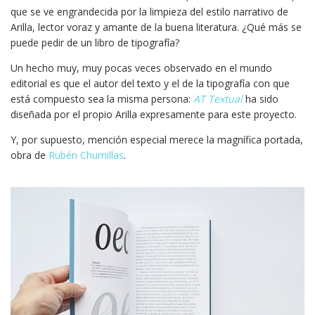
que se ve engrandecida por la limpieza del estilo narrativo de
Arilla, lector voraz y amante de la buena literatura. ¿Qué más se
puede pedir de un libro de tipografía?
Un hecho muy, muy pocas veces observado en el mundo
editorial es que el autor del texto y el de la tipografía con que
está compuesto sea la misma persona:
AT Textual
ha sido
diseñada por el propio Arilla expresamente para este proyecto.
Y, por supuesto, mención especial merece la magnífica portada,
obra de
Rubén Chumillas
.