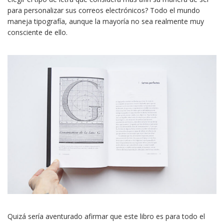
para personalizar sus correos electrónicos? Todo el mundo
maneja tipografía, aunque la mayoría no sea realmente muy
consciente de ello.
Quizá sería aventurado afirmar que este libro es para todo el