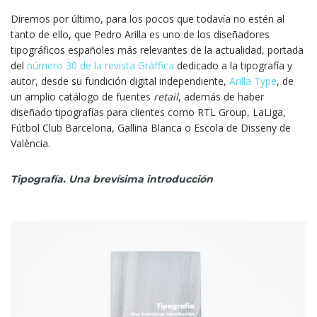
Diremos por último, para los pocos que todavía no estén al
tanto de ello, que Pedro Arilla es uno de los diseñadores
tipográficos españoles más relevantes de la actualidad, portada
del
número 30 de la revista Gràffica
dedicado a la tipografía y
autor, desde su fundición digital independiente,
Arilla Type
, de
un amplio catálogo de fuentes
retail
, además de haber
diseñado tipografías para clientes como RTL Group, LaLiga,
Fútbol Club Barcelona, Gallina Blanca o Escola de Disseny de
València.
Tipografía. Una brevísima introducción