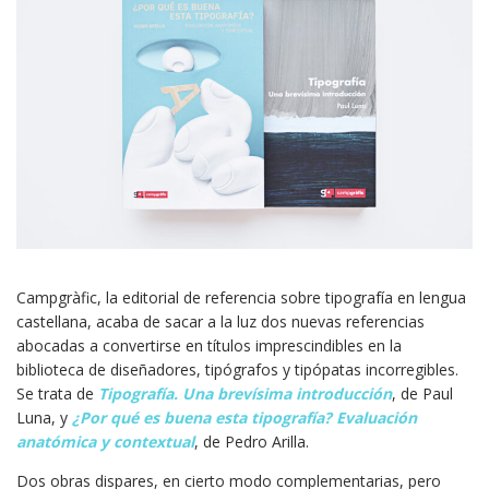
Campgràfic, la editorial de referencia sobre tipografía en lengua
castellana, acaba de sacar a la luz dos nuevas referencias
abocadas a convertirse en títulos imprescindibles en la
biblioteca de diseñadores, tipógrafos y tipópatas incorregibles.
Se trata de
Tipografía. Una brevísima introducción
, de Paul
Luna, y
¿Por qué es buena esta tipografía? Evaluación
anatómica y contextual
, de Pedro Arilla.
Dos obras dispares, en cierto modo complementarias, pero