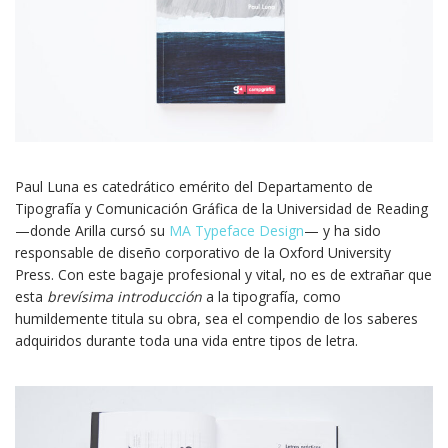
Paul Luna es catedrático emérito del Departamento de
Tipografía y Comunicación Gráfica de la Universidad de Reading
—donde Arilla cursó su
MA Typeface Design
— y ha sido
responsable de diseño corporativo de la Oxford University
Press. Con este bagaje profesional y vital, no es de extrañar que
esta
brevísima introducción
a la tipografía, como
humildemente titula su obra, sea el compendio de los saberes
adquiridos durante toda una vida entre tipos de letra.