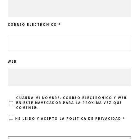
CORREO ELECTRÓNICO
*
WEB
GUARDA MI NOMBRE, CORREO ELECTRÓNICO Y WEB
EN ESTE NAVEGADOR PARA LA PRÓXIMA VEZ QUE
COMENTE.
HE LEÍDO Y ACEPTO LA
POLÍTICA DE PRIVACIDAD
*