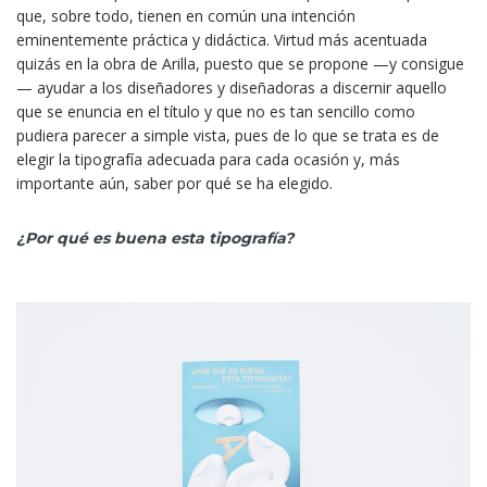
que, sobre todo, tienen en común una intención
eminentemente práctica y didáctica. Virtud más acentuada
quizás en la obra de Arilla, puesto que se propone —y consigue
— ayudar a los diseñadores y diseñadoras a discernir aquello
que se enuncia en el título y que no es tan sencillo como
pudiera parecer a simple vista, pues de lo que se trata es de
elegir la tipografía adecuada para cada ocasión y, más
importante aún, saber por qué se ha elegido.
¿Por qué es buena esta tipografía?