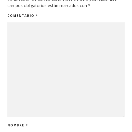
campos obligatorios están marcados con
*
COMENTARIO
*
NOMBRE
*