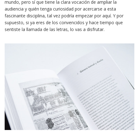
mundo, pero sí que tiene la clara vocación de ampliar la
audiencia y quién tenga curiosidad por acercarse a esta
fascinante disciplina, tal vez podría empezar por aquí. Y por
supuesto, si ya eres de los convencidos y hace tiempo que
sentiste la llamada de las letras, lo vas a disfrutar.