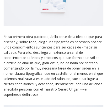
En su primera obra publicada, Arilla parte de la idea de que para
diseñar y, sobre todo, elegir una tipografía es necesario poseer
unos conocimientos suficientes para ser capaz de «medir su
calidad». Para ello, despliega un extenso arsenal de
conocimientos teóricos y prácticos que dan forma a un sólido
ejercicio de análisis que, gran virtud, no da nada por sentado,
comenzando por la muy necesaria tarea de poner orden en la
nomenclatura tipográfica, que en castellano, al menos en el que
solemos maltratar a este lado del Atlántico, suele dar lugar a
ciertas confusiones, y acabando, literalmente, con una deliciosa
anécdota personal con el maestro Gerard Unger —«el
superhéroe definitivo»—.