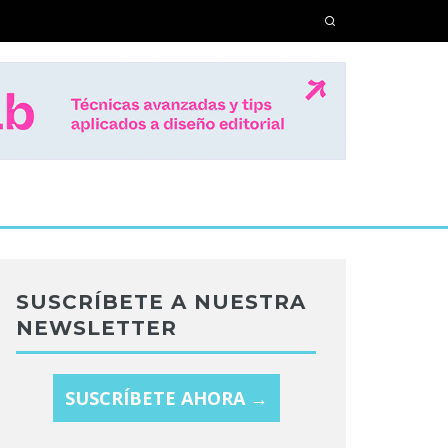
SUSCRÍBETE A NUESTRA
NEWSLETTER
SUSCRÍBETE AHORA →