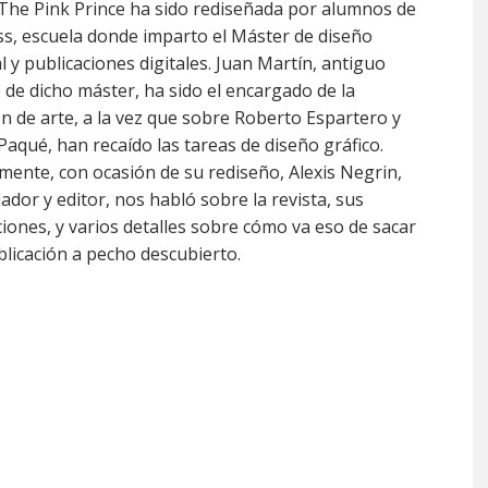
The Pink Prince ha sido rediseñada por alumnos de
s, escuela donde imparto el Máster de diseño
al y publicaciones digitales. Juan Martín, antiguo
de dicho máster, ha sido el encargado de la
ón de arte, a la vez que sobre Roberto Espartero y
Paqué, han recaído las tareas de diseño gráfico.
mente, con ocasión de su rediseño, Alexis Negrin,
ador y editor, nos habló sobre la revista, sus
iones, y varios detalles sobre cómo va eso de sacar
licación a pecho descubierto.