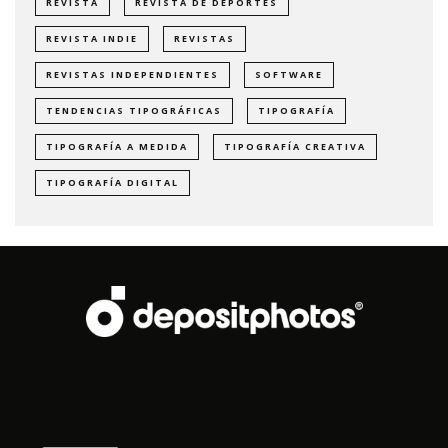
REVISTA
REVISTA DE DEPORTES
REVISTA INDIE
REVISTAS
REVISTAS INDEPENDIENTES
SOFTWARE
TENDENCIAS TIPOGRÁFICAS
TIPOGRAFÍA
TIPOGRAFÍA A MEDIDA
TIPOGRAFÍA CREATIVA
TIPOGRAFÍA DIGITAL