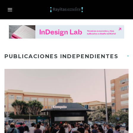
PUBLICACIONES INDEPENDIENTES