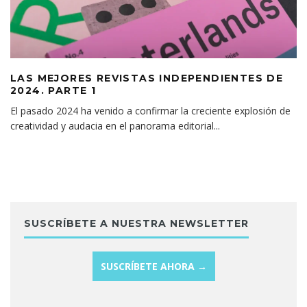
LAS MEJORES REVISTAS INDEPENDIENTES DE
2024. PARTE 1
El pasado 2024 ha venido a confirmar la creciente explosión de
creatividad y audacia en el panorama editorial
...
SUSCRÍBETE A NUESTRA NEWSLETTER
SUSCRÍBETE AHORA →