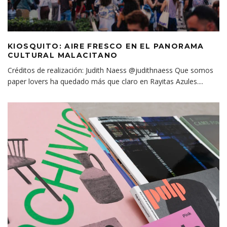
KIOSQUITO: AIRE FRESCO EN EL PANORAMA
CULTURAL MALACITANO
Créditos de realización: Judith Naess @judithnaess Que somos
paper lovers ha quedado más que claro en Rayitas Azules.
...