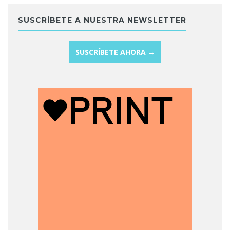
SUSCRÍBETE A NUESTRA NEWSLETTER
SUSCRÍBETE AHORA →