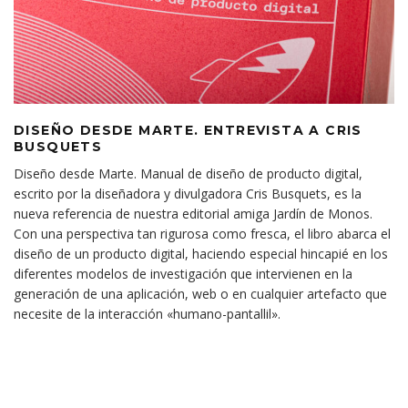
DISEÑO DESDE MARTE. ENTREVISTA A CRIS
BUSQUETS
Diseño desde Marte. Manual de diseño de producto digital,
escrito por la diseñadora y divulgadora Cris Busquets, es la
nueva referencia de nuestra editorial amiga Jardín de Monos.
Con una perspectiva tan rigurosa como fresca, el libro abarca el
diseño de un producto digital, haciendo especial hincapié en los
diferentes modelos de investigación que intervienen en la
generación de una aplicación, web o en cualquier artefacto que
necesite de la interacción «humano-pantallil».