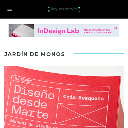
JARDÍN DE MONOS