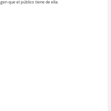
agen que el público tiene de ella.