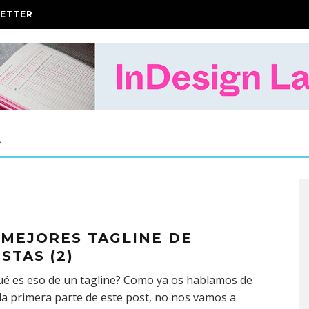
ETTER
A
 MEJORES TAGLINE DE
STAS (2)
é es eso de un tagline? Como ya os hablamos de
 la primera parte de este post, no nos vamos a