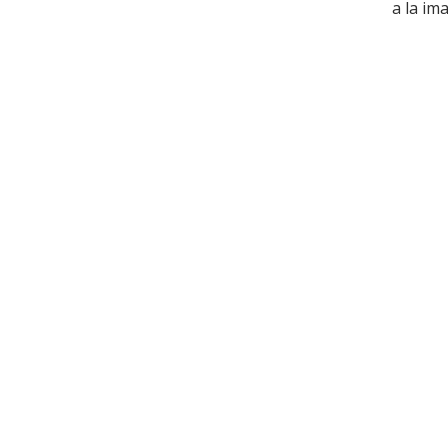
a la im