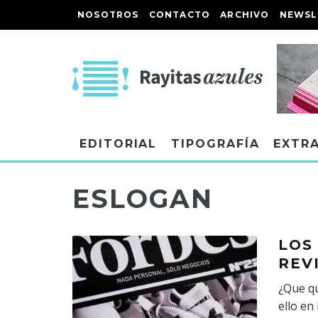
NOSOTROS
CONTACTO
ARCHIVO
NEWSL
EDITORIAL
TIPOGRAFÍA
EXTR
ESLOGAN
LOS
REVI
¿Que qu
ello en