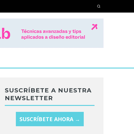
SUSCRÍBETE A NUESTRA
NEWSLETTER
SUSCRÍBETE AHORA →