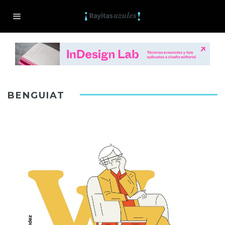
BENGUIAT