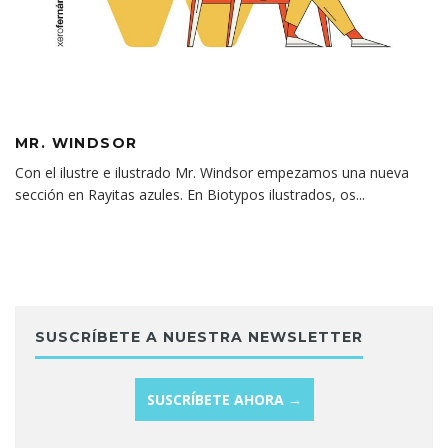
MR. WINDSOR
Con el ilustre e ilustrado Mr. Windsor empezamos una nueva
sección en Rayitas azules. En Biotypos ilustrados, os
...
SUSCRÍBETE A NUESTRA NEWSLETTER
SUSCRÍBETE AHORA →