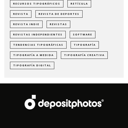
RECURSOS TIPOGRÁFICOS
RETÍCULA
REVISTA
REVISTA DE DEPORTES
REVISTA INDIE
REVISTAS
REVISTAS INDEPENDIENTES
SOFTWARE
TENDENCIAS TIPOGRÁFICAS
TIPOGRAFÍA
TIPOGRAFÍA A MEDIDA
TIPOGRAFÍA CREATIVA
TIPOGRAFÍA DIGITAL