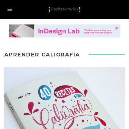
APRENDER CALIGRAFÍA