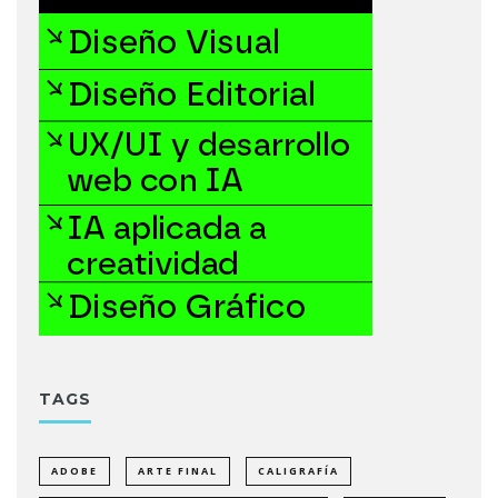
TAGS
ADOBE
ARTE FINAL
CALIGRAFÍA