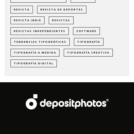
REVISTA
REVISTA DE DEPORTES
REVISTA INDIE
REVISTAS
REVISTAS INDEPENDIENTES
SOFTWARE
TENDENCIAS TIPOGRÁFICAS
TIPOGRAFÍA
TIPOGRAFÍA A MEDIDA
TIPOGRAFÍA CREATIVA
TIPOGRAFÍA DIGITAL