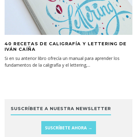
40 RECETAS DE CALIGRAFÍA Y LETTERING DE
IVÁN CAÍÑA
Si en su anterior libro ofrecía un manual para aprender los
fundamentos de la caligrafía y el lettering,
...
SUSCRÍBETE A NUESTRA NEWSLETTER
SUSCRÍBETE AHORA →