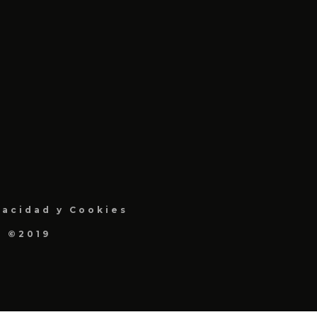
vacidad y Cookies
a ©2019