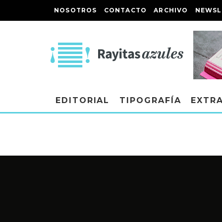
NOSOTROS
CONTACTO
ARCHIVO
NEWSL
EDITORIAL
TIPOGRAFÍA
EXTR