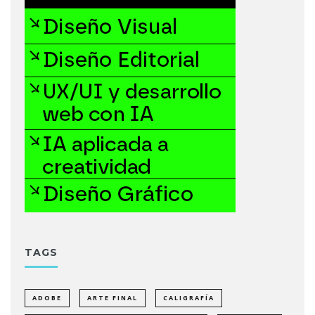
TAGS
ADOBE
ARTE FINAL
CALIGRAFÍA