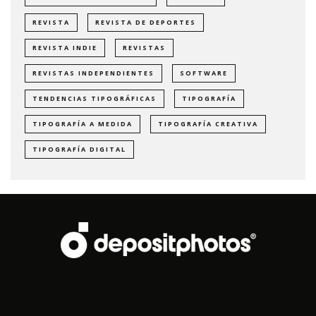
REVISTA
REVISTA DE DEPORTES
REVISTA INDIE
REVISTAS
REVISTAS INDEPENDIENTES
SOFTWARE
TENDENCIAS TIPOGRÁFICAS
TIPOGRAFÍA
TIPOGRAFÍA A MEDIDA
TIPOGRAFÍA CREATIVA
TIPOGRAFÍA DIGITAL