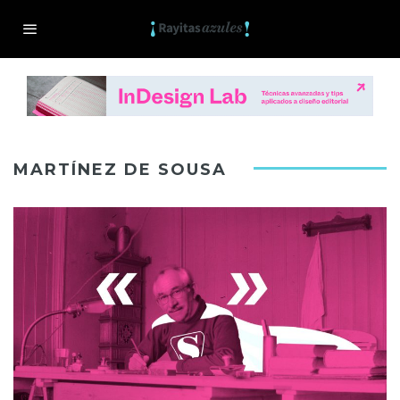
MARTÍNEZ DE SOUSA