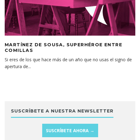
MARTÍNEZ DE SOUSA, SUPERHÉROE ENTRE
COMILLAS
Si eres de los que hace más de un año que no usas el signo de
apertura de
...
SUSCRÍBETE A NUESTRA NEWSLETTER
SUSCRÍBETE AHORA →