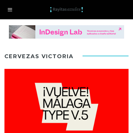
CERVEZAS VICTORIA