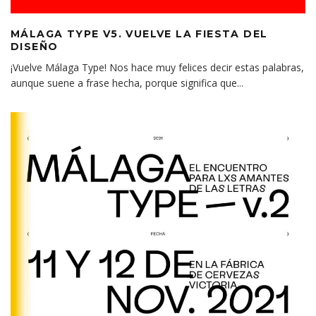
MÁLAGA TYPE V5. VUELVE LA FIESTA DEL
DISEÑO
¡Vuelve Málaga Type! Nos hace muy felices decir estas palabras,
aunque suene a frase hecha, porque significa que
...