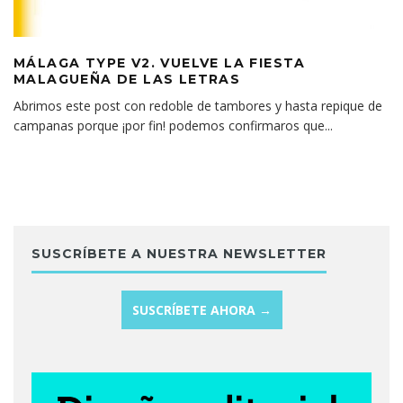
MÁLAGA TYPE V2. VUELVE LA FIESTA
MALAGUEÑA DE LAS LETRAS
Abrimos este post con redoble de tambores y hasta repique de
campanas porque ¡por fin! podemos confirmaros que
...
SUSCRÍBETE A NUESTRA NEWSLETTER
SUSCRÍBETE AHORA →