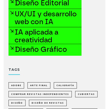
TAGS
ADOBE
ARTE FINAL
CALIGRAFÍA
COMPRAR REVISTAS INDEPENDIENTES
CUBIERTAS
DISEÑO
DISEÑO DE REVISTAS