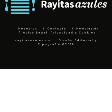
Nosotros
Contacto
Newsletter
Aviso Legal, Privacidad y Cookies
rayitasazules.com | Diseño Editorial y
Tipografía ©2019