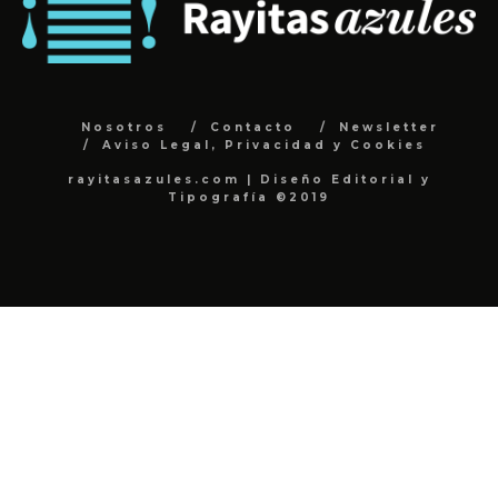
Nosotros
Contacto
Newsletter
Aviso Legal, Privacidad y Cookies
rayitasazules.com | Diseño Editorial y
Tipografía ©2019