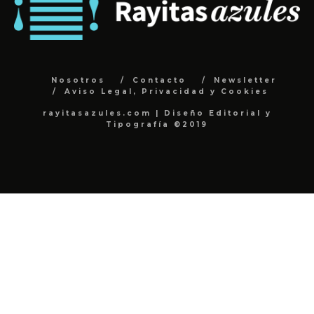
Nosotros
Contacto
Newsletter
Aviso Legal, Privacidad y Cookies
rayitasazules.com | Diseño Editorial y
Tipografía ©2019