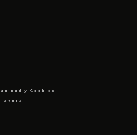
vacidad y Cookies
a ©2019