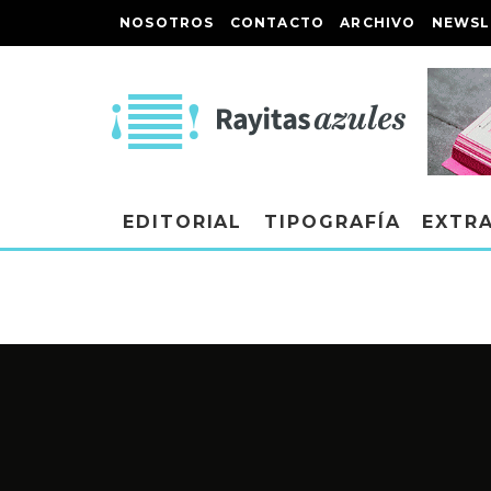
NOSOTROS
CONTACTO
ARCHIVO
NEWSL
EDITORIAL
TIPOGRAFÍA
EXTR