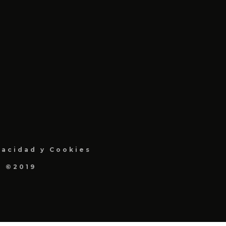
vacidad y Cookies
a ©2019