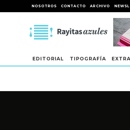
NOSOTROS
CONTACTO
ARCHIVO
NEWSL
EDITORIAL
TIPOGRAFÍA
EXTR