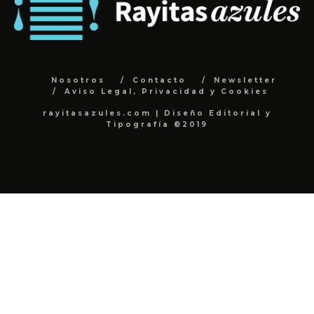
Nosotros
Contacto
Newsletter
Aviso Legal, Privacidad y Cookies
rayitasazules.com | Diseño Editorial y
Tipografía ©2019