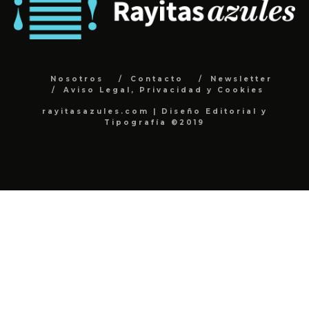
Nosotros
Contacto
Newsletter
Aviso Legal, Privacidad y Cookies
rayitasazules.com | Diseño Editorial y
Tipografía ©2019