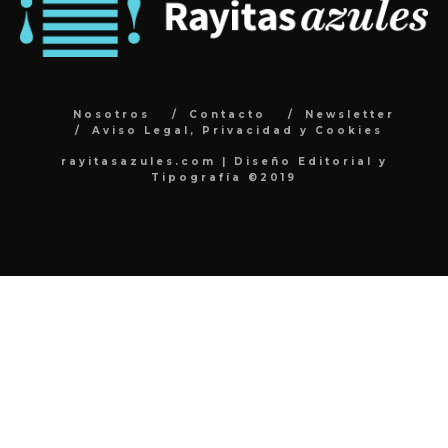
Nosotros
Contacto
Newsletter
Aviso Legal, Privacidad y Cookies
rayitasazules.com | Diseño Editorial y
Tipografía ©2019