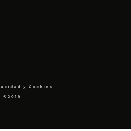
vacidad y Cookies
a ©2019