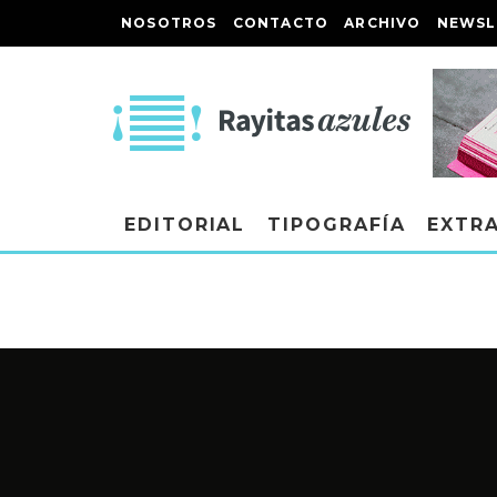
NOSOTROS
CONTACTO
ARCHIVO
NEWSL
EDITORIAL
TIPOGRAFÍA
EXTR