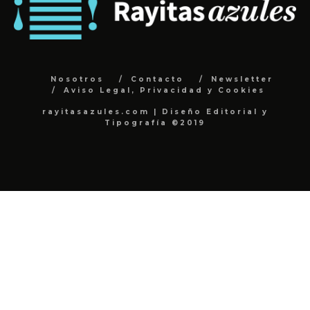
Nosotros
Contacto
Newsletter
Aviso Legal, Privacidad y Cookies
rayitasazules.com | Diseño Editorial y
Tipografía ©2019