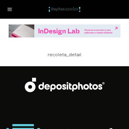
recoleta_detail