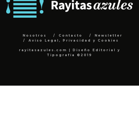
Nosotros
Contacto
Newsletter
Aviso Legal, Privacidad y Cookies
rayitasazules.com | Diseño Editorial y
Tipografía ©2019