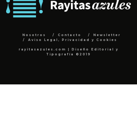
Nosotros
Contacto
Newsletter
Aviso Legal, Privacidad y Cookies
rayitasazules.com | Diseño Editorial y
Tipografía ©2019