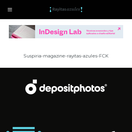
Suspiria-magazine-rayitas-azules-FCK