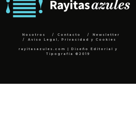
Nosotros
Contacto
Newsletter
Aviso Legal, Privacidad y Cookies
rayitasazules.com | Diseño Editorial y
Tipografía ©2019