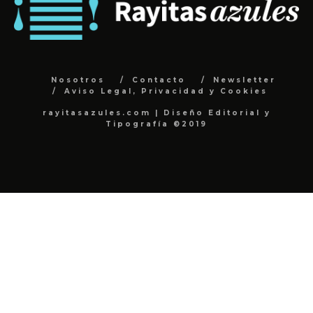
Nosotros
Contacto
Newsletter
Aviso Legal, Privacidad y Cookies
rayitasazules.com | Diseño Editorial y
Tipografía ©2019