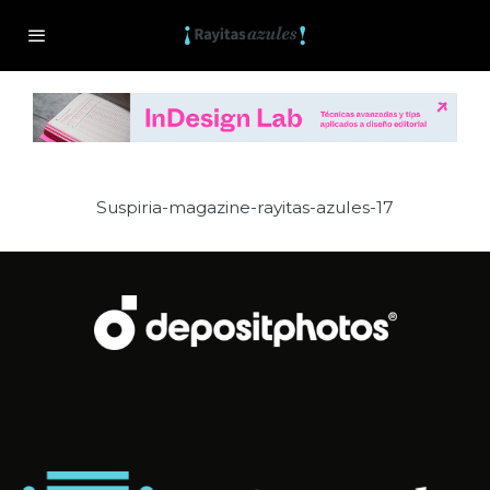
Suspiria-magazine-rayitas-azules-17