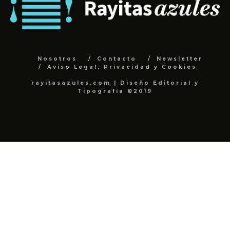
Nosotros
Contacto
Newsletter
Aviso Legal, Privacidad y Cookies
rayitasazules.com | Diseño Editorial y
Tipografía ©2019