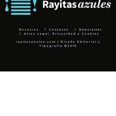
Nosotros
Contacto
Newsletter
Aviso Legal, Privacidad y Cookies
rayitasazules.com | Diseño Editorial y
Tipografía ©2019