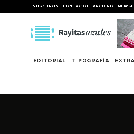
NOSOTROS
CONTACTO
ARCHIVO
NEWSL
EDITORIAL
TIPOGRAFÍA
EXTR