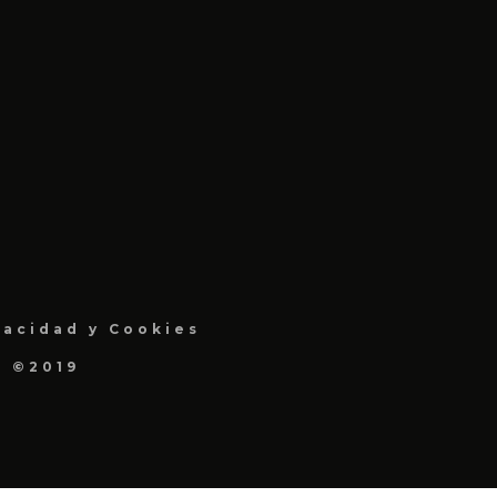
vacidad y Cookies
a ©2019