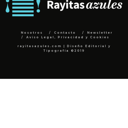
Nosotros
Contacto
Newsletter
Aviso Legal, Privacidad y Cookies
rayitasazules.com | Diseño Editorial y
Tipografía ©2019