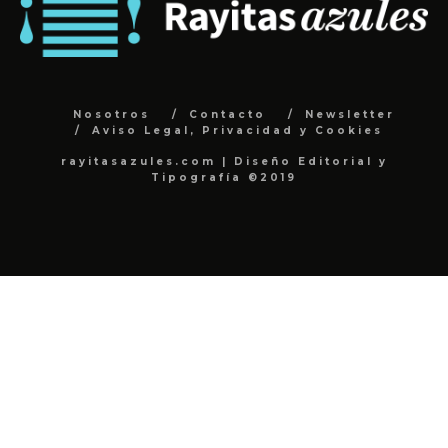
Nosotros
Contacto
Newsletter
Aviso Legal, Privacidad y Cookies
rayitasazules.com | Diseño Editorial y
Tipografía ©2019