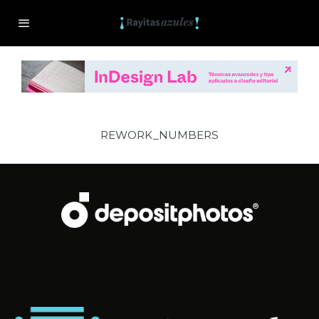
REWORK_NUMBERS